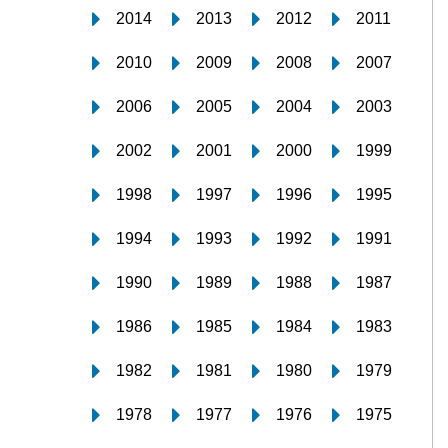
2014
2013
2012
2011
2010
2009
2008
2007
2006
2005
2004
2003
2002
2001
2000
1999
1998
1997
1996
1995
1994
1993
1992
1991
1990
1989
1988
1987
1986
1985
1984
1983
1982
1981
1980
1979
1978
1977
1976
1975