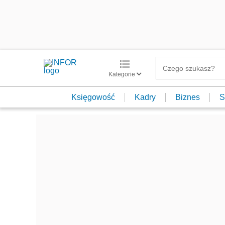
Kategorie
Księgowość
Kadry
Biznes
S