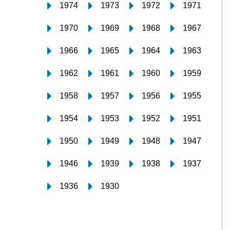
1974
1973
1972
1971
1970
1969
1968
1967
1966
1965
1964
1963
1962
1961
1960
1959
1958
1957
1956
1955
1954
1953
1952
1951
1950
1949
1948
1947
1946
1939
1938
1937
1936
1930