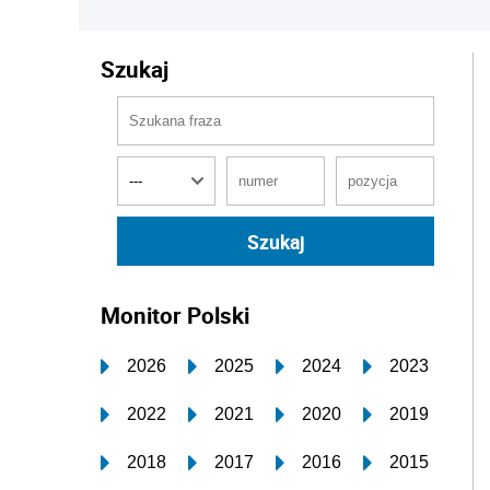
Szukaj
Monitor Polski
2026
2025
2024
2023
2022
2021
2020
2019
2018
2017
2016
2015