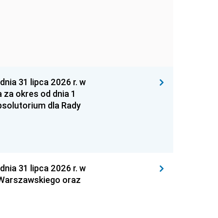
 31 lipca 2026 r. w
za okres od dnia 1
absolutorium dla Rady
 31 lipca 2026 r. w
 Warszawskiego oraz