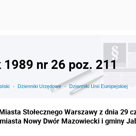
k 1989 nr 26 poz. 211
olski
Dzienniki Urzędowe
Dzienniki Unii Europejskiej
Miasta Stołecznego Warszawy z dnia 29 cz
 miasta Nowy Dwór Mazowiecki i gminy Ja