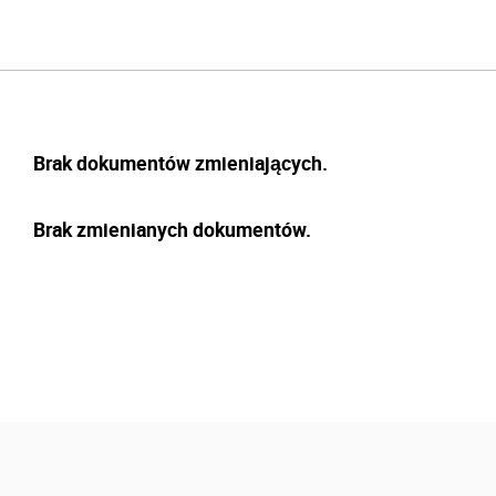
Brak dokumentów zmieniających.
Brak zmienianych dokumentów.