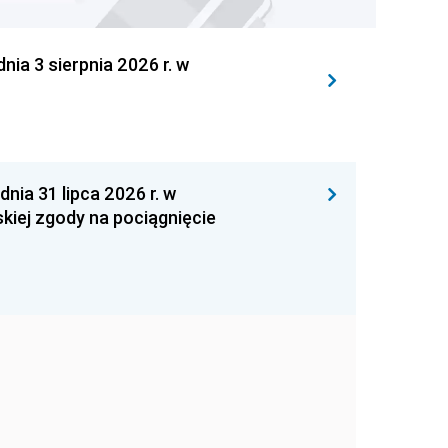
 3 sierpnia 2026 r. w
 31 lipca 2026 r. w
kiej zgody na pociągnięcie