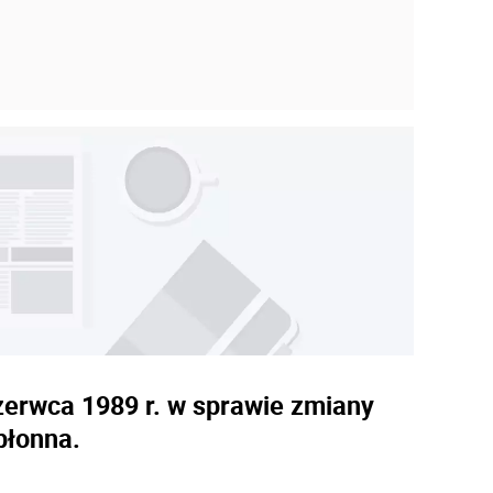
erwca 1989 r. w sprawie zmiany
błonna.