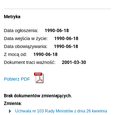
Metryka
1990-06-18
Data ogłoszenia:
1990-06-18
Data wejścia w życie:
1990-06-18
Data obowiązywania:
1990-06-18
Z mocą od:
2001-03-30
Dokument traci ważność:
Pobierz PDF
Brak dokumentów zmieniających.
Zmienia:
Uchwała nr 103 Rady Ministrów z dnia 26 kwietnia