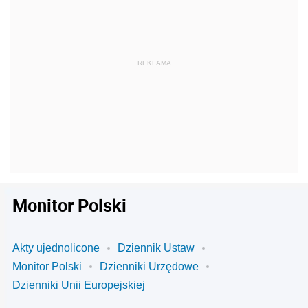
Monitor Polski
Akty ujednolicone
Dziennik Ustaw
Monitor Polski
Dzienniki Urzędowe
Dzienniki Unii Europejskiej