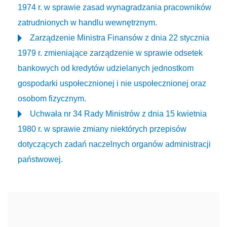
1974 r. w sprawie zasad wynagradzania pracowników
zatrudnionych w handlu wewnętrznym.
Zarządzenie Ministra Finansów z dnia 22 stycznia
1979 r. zmieniające zarządzenie w sprawie odsetek
bankowych od kredytów udzielanych jednostkom
gospodarki uspołecznionej i nie uspołecznionej oraz
osobom fizycznym.
Uchwała nr 34 Rady Ministrów z dnia 15 kwietnia
1980 r. w sprawie zmiany niektórych przepisów
dotyczących zadań naczelnych organów administracji
państwowej.