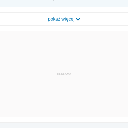
pokaż więcej
REKLAMA