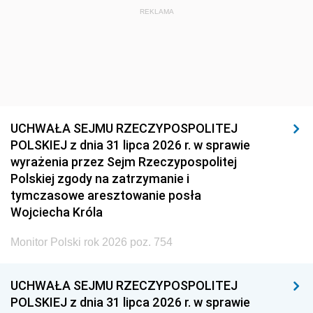
REKLAMA
UCHWAŁA SEJMU RZECZYPOSPOLITEJ
POLSKIEJ z dnia 31 lipca 2026 r. w sprawie
wyrażenia przez Sejm Rzeczypospolitej
Polskiej zgody na zatrzymanie i
tymczasowe aresztowanie posła
Wojciecha Króla
Monitor Polski rok 2026 poz. 754
UCHWAŁA SEJMU RZECZYPOSPOLITEJ
POLSKIEJ z dnia 31 lipca 2026 r. w sprawie