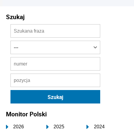
Szukaj
Monitor Polski
2026
2025
2024