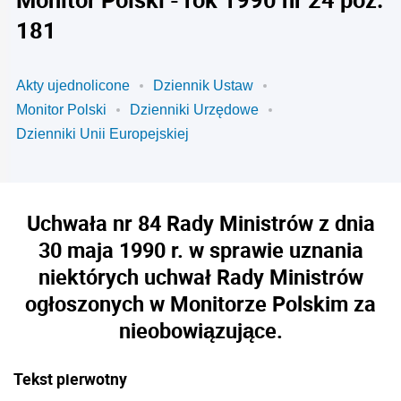
181
Akty ujednolicone
Dziennik Ustaw
Monitor Polski
Dzienniki Urzędowe
Dzienniki Unii Europejskiej
Uchwała nr 84 Rady Ministrów z dnia
30 maja 1990 r. w sprawie uznania
niektórych uchwał Rady Ministrów
ogłoszonych w Monitorze Polskim za
nieobowiązujące.
Tekst pierwotny