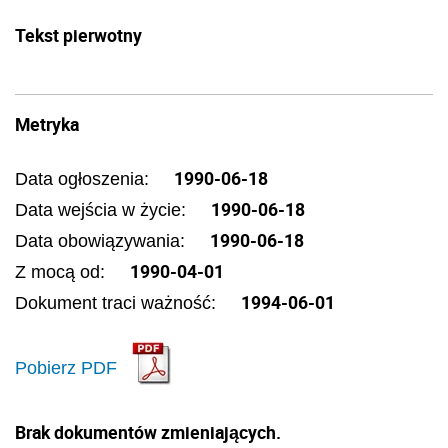
Tekst pierwotny
Metryka
1990-06-18
Data ogłoszenia:
1990-06-18
Data wejścia w życie:
1990-06-18
Data obowiązywania:
1990-04-01
Z mocą od:
1994-06-01
Dokument traci ważność:
Pobierz PDF
Brak dokumentów zmieniających.