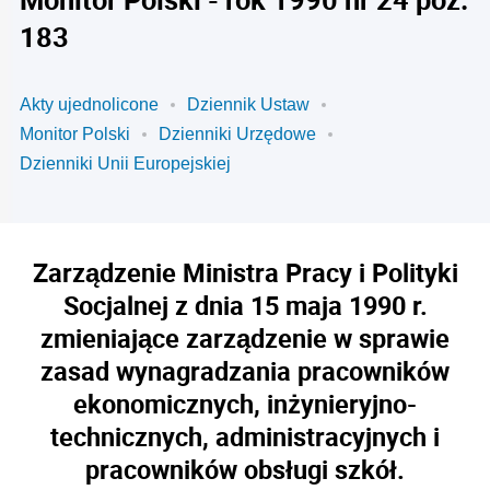
183
Akty ujednolicone
Dziennik Ustaw
Monitor Polski
Dzienniki Urzędowe
Dzienniki Unii Europejskiej
Zarządzenie Ministra Pracy i Polityki
Socjalnej z dnia 15 maja 1990 r.
zmieniające zarządzenie w sprawie
zasad wynagradzania pracowników
ekonomicznych, inżynieryjno-
technicznych, administracyjnych i
pracowników obsługi szkół.