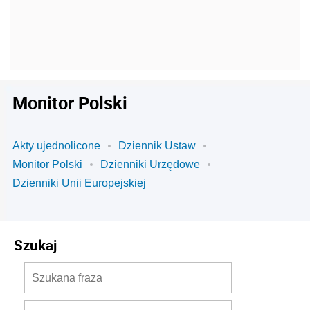
Monitor Polski
Akty ujednolicone
Dziennik Ustaw
Monitor Polski
Dzienniki Urzędowe
Dzienniki Unii Europejskiej
Szukaj