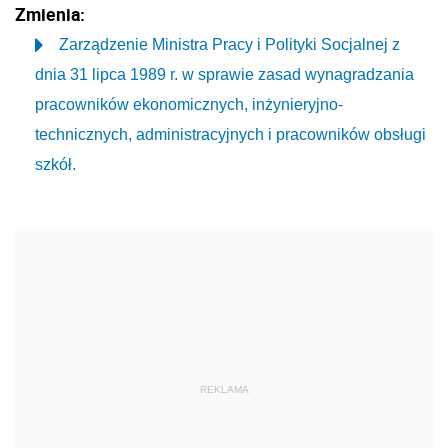
Zmienia:
Zarządzenie Ministra Pracy i Polityki Socjalnej z
dnia 31 lipca 1989 r. w sprawie zasad wynagradzania
pracowników ekonomicznych, inżynieryjno-
technicznych, administracyjnych i pracowników obsługi
szkół.