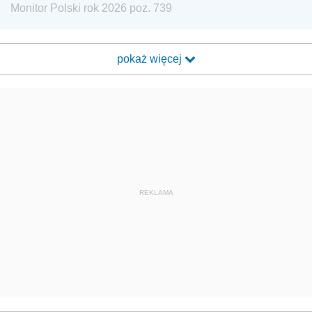
Monitor Polski rok 2026 poz. 739
pokaż więcej
REKLAMA