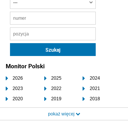
Monitor Polski
2026
2025
2024
2023
2022
2021
2020
2019
2018
2017
2016
2015
pokaż więcej
2014
2013
2012