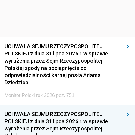
UCHWAŁA SEJMU RZECZYPOSPOLITEJ
POLSKIEJ z dnia 31 lipca 2026 r. w sprawie
wyrażenia przez Sejm Rzeczypospolitej
Polskiej zgody na pociągnięcie do
odpowiedzialności karnej posła Adama
Dziedzica
Monitor Polski rok 2026 poz. 751
UCHWAŁA SEJMU RZECZYPOSPOLITEJ
POLSKIEJ z dnia 31 lipca 2026 r. w sprawie
wyrażenia przez Sejm Rzeczypospolitej