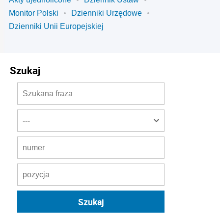
Monitor Polski
Dzienniki Urzędowe
Dzienniki Unii Europejskiej
Szukaj