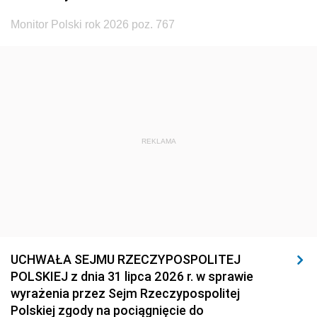
Monitor Polski rok 2026 poz. 767
REKLAMA
UCHWAŁA SEJMU RZECZYPOSPOLITEJ
POLSKIEJ z dnia 31 lipca 2026 r. w sprawie
wyrażenia przez Sejm Rzeczypospolitej
Polskiej zgody na pociągnięcie do