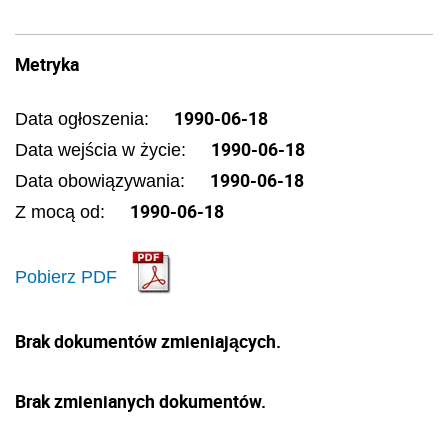
Metryka
1990-06-18
Data ogłoszenia:
1990-06-18
Data wejścia w życie:
1990-06-18
Data obowiązywania:
1990-06-18
Z mocą od:
Pobierz PDF
Brak dokumentów zmieniających.
Brak zmienianych dokumentów.