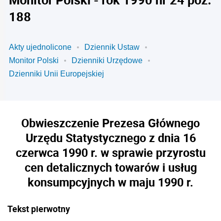
188
Akty ujednolicone
Dziennik Ustaw
Monitor Polski
Dzienniki Urzędowe
Dzienniki Unii Europejskiej
Obwieszczenie Prezesa Głównego
Urzędu Statystycznego z dnia 16
czerwca 1990 r. w sprawie przyrostu
cen detalicznych towarów i usług
konsumpcyjnych w maju 1990 r.
Tekst pierwotny