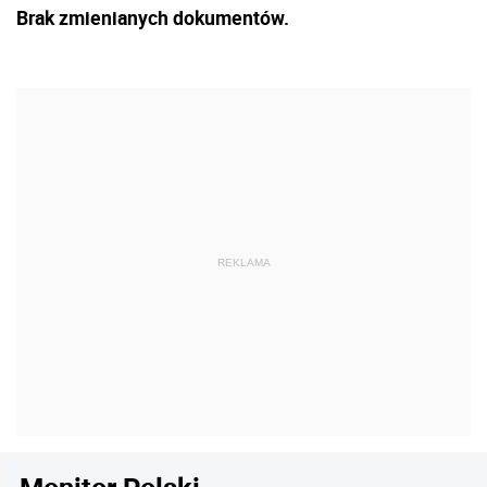
Brak zmienianych dokumentów.