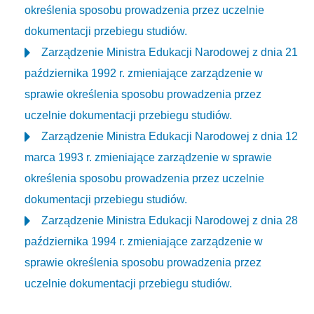
określenia sposobu prowadzenia przez uczelnie
dokumentacji przebiegu studiów.
Zarządzenie Ministra Edukacji Narodowej z dnia 21
października 1992 r. zmieniające zarządzenie w
sprawie określenia sposobu prowadzenia przez
uczelnie dokumentacji przebiegu studiów.
Zarządzenie Ministra Edukacji Narodowej z dnia 12
marca 1993 r. zmieniające zarządzenie w sprawie
określenia sposobu prowadzenia przez uczelnie
dokumentacji przebiegu studiów.
Zarządzenie Ministra Edukacji Narodowej z dnia 28
października 1994 r. zmieniające zarządzenie w
sprawie określenia sposobu prowadzenia przez
uczelnie dokumentacji przebiegu studiów.