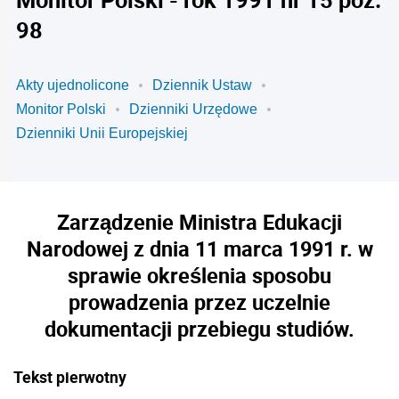
98
Akty ujednolicone
Dziennik Ustaw
Monitor Polski
Dzienniki Urzędowe
Dzienniki Unii Europejskiej
Zarządzenie Ministra Edukacji
Narodowej z dnia 11 marca 1991 r. w
sprawie określenia sposobu
prowadzenia przez uczelnie
dokumentacji przebiegu studiów.
Tekst pierwotny