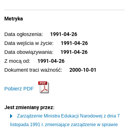
Metryka
1991-04-26
Data ogłoszenia:
1991-04-26
Data wejścia w życie:
1991-04-26
Data obowiązywania:
1991-04-26
Z mocą od:
2000-10-01
Dokument traci ważność:
Pobierz PDF
Jest zmieniany przez:
Zarządzenie Ministra Edukacji Narodowej z dnia 7
listopada 1991 r. zmieniające zarządzenie w sprawie