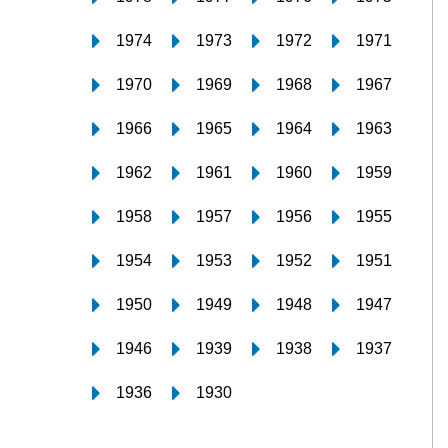
1974
1973
1972
1971
1970
1969
1968
1967
1966
1965
1964
1963
1962
1961
1960
1959
1958
1957
1956
1955
1954
1953
1952
1951
1950
1949
1948
1947
1946
1939
1938
1937
1936
1930