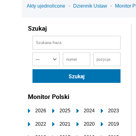
Akty ujednolicone
Dziennik Ustaw
Monitor P
Szukaj
Monitor Polski
2026
2025
2024
2023
2022
2021
2020
2019