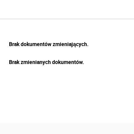
Brak dokumentów zmieniających.
Brak zmienianych dokumentów.