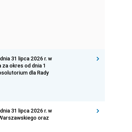
 31 lipca 2026 r. w
za okres od dnia 1
absolutorium dla Rady
 31 lipca 2026 r. w
 Warszawskiego oraz