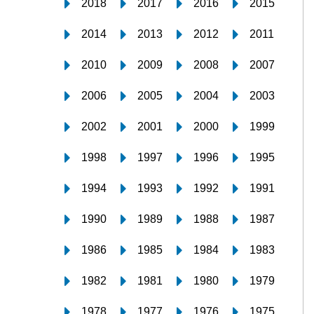
2018
2017
2016
2015
2014
2013
2012
2011
2010
2009
2008
2007
2006
2005
2004
2003
2002
2001
2000
1999
1998
1997
1996
1995
1994
1993
1992
1991
1990
1989
1988
1987
1986
1985
1984
1983
1982
1981
1980
1979
1978
1977
1976
1975