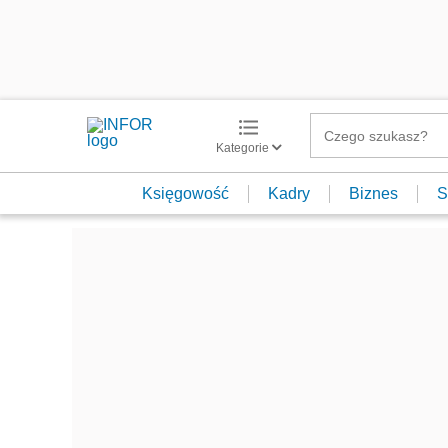
Kategorie
Księgowość
Kadry
Biznes
S