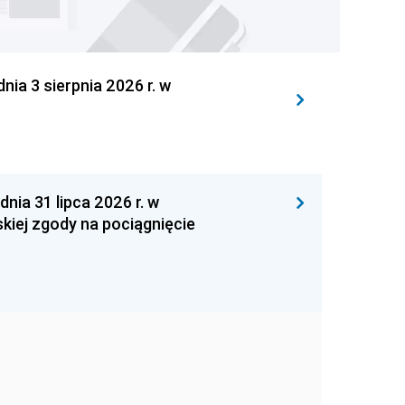
 3 sierpnia 2026 r. w
 31 lipca 2026 r. w
kiej zgody na pociągnięcie