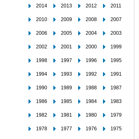
2014
2013
2012
2011
2010
2009
2008
2007
2006
2005
2004
2003
2002
2001
2000
1999
1998
1997
1996
1995
1994
1993
1992
1991
1990
1989
1988
1987
1986
1985
1984
1983
1982
1981
1980
1979
1978
1977
1976
1975