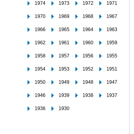
1974
1973
1972
1971
1970
1969
1968
1967
1966
1965
1964
1963
1962
1961
1960
1959
1958
1957
1956
1955
1954
1953
1952
1951
1950
1949
1948
1947
1946
1939
1938
1937
1936
1930