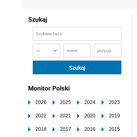
Szukaj
Monitor Polski
2026
2025
2024
2023
2022
2021
2020
2019
2018
2017
2016
2015