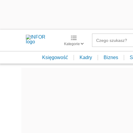
Kategorie
Księgowość
Kadry
Biznes
S