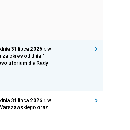
 31 lipca 2026 r. w
za okres od dnia 1
absolutorium dla Rady
 31 lipca 2026 r. w
 Warszawskiego oraz