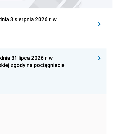
 3 sierpnia 2026 r. w
 31 lipca 2026 r. w
kiej zgody na pociągnięcie