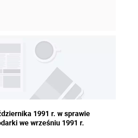
dziernika 1991 r. w sprawie
darki we wrześniu 1991 r.