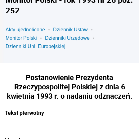
252
Akty ujednolicone
Dziennik Ustaw
Monitor Polski
Dzienniki Urzędowe
Dzienniki Unii Europejskiej
Postanowienie Prezydenta
Rzeczypospolitej Polskiej z dnia 6
kwietnia 1993 r. o nadaniu odznaczeń.
Tekst pierwotny