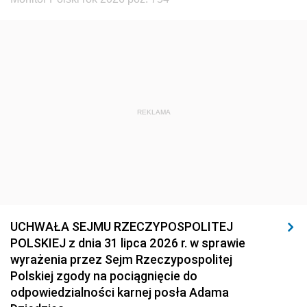
REKLAMA
UCHWAŁA SEJMU RZECZYPOSPOLITEJ
POLSKIEJ z dnia 31 lipca 2026 r. w sprawie
wyrażenia przez Sejm Rzeczypospolitej
Polskiej zgody na pociągnięcie do
odpowiedzialności karnej posła Adama