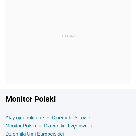
Monitor Polski
Akty ujednolicone
Dziennik Ustaw
Monitor Polski
Dzienniki Urzędowe
Dzienniki Unii Europejskiej