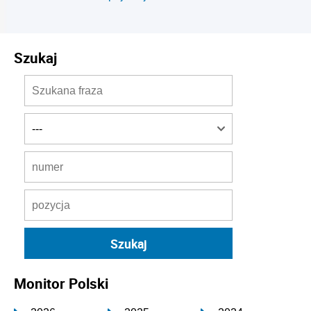
Szukaj
Monitor Polski