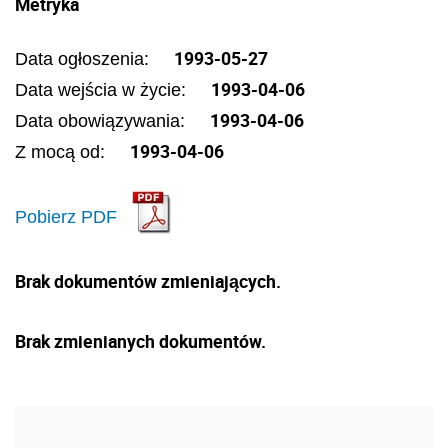
Metryka
1993-05-27
Data ogłoszenia:
1993-04-06
Data wejścia w życie:
1993-04-06
Data obowiązywania:
1993-04-06
Z mocą od:
Pobierz PDF
Brak dokumentów zmieniających.
Brak zmienianych dokumentów.