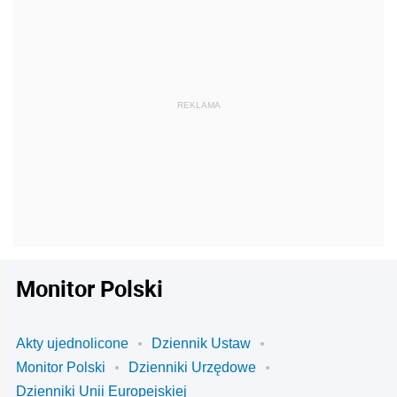
Monitor Polski
Akty ujednolicone
Dziennik Ustaw
Monitor Polski
Dzienniki Urzędowe
Dzienniki Unii Europejskiej