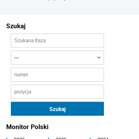
Szukaj
Monitor Polski