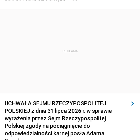
REKLAMA
UCHWAŁA SEJMU RZECZYPOSPOLITEJ
POLSKIEJ z dnia 31 lipca 2026 r. w sprawie
wyrażenia przez Sejm Rzeczypospolitej
Polskiej zgody na pociągnięcie do
odpowiedzialności karnej posła Adama