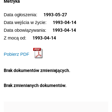
Metryka
1993-05-27
Data ogłoszenia:
1993-04-14
Data wejścia w życie:
1993-04-14
Data obowiązywania:
1993-04-14
Z mocą od:
Pobierz PDF
Brak dokumentów zmieniających.
Brak zmienianych dokumentów.