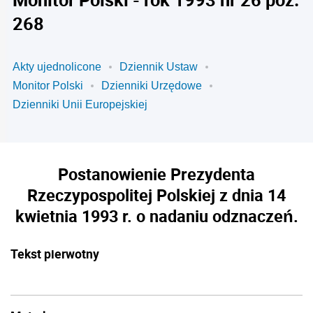
268
Akty ujednolicone
Dziennik Ustaw
Monitor Polski
Dzienniki Urzędowe
Dzienniki Unii Europejskiej
Postanowienie Prezydenta
Rzeczypospolitej Polskiej z dnia 14
kwietnia 1993 r. o nadaniu odznaczeń.
Tekst pierwotny