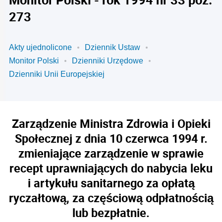
273
Akty ujednolicone
Dziennik Ustaw
Monitor Polski
Dzienniki Urzędowe
Dzienniki Unii Europejskiej
Zarządzenie Ministra Zdrowia i Opieki
Społecznej z dnia 10 czerwca 1994 r.
zmieniające zarządzenie w sprawie
recept uprawniających do nabycia leku
i artykułu sanitarnego za opłatą
ryczałtową, za częściową odpłatnością
lub bezpłatnie.