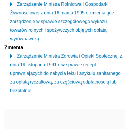
Zarządzenie Ministra Rolnictwa i Gospodarki
Żywnościowej z dnia 16 marca 1995 r. zmieniające
zarządzenie w sprawie szczegółowego wykazu
towarów rolnych i spożywczych objętych opłatą
wyrównawczą.
Zmienia:
Zarządzenie Ministra Zdrowia i Opieki Społecznej z
dnia 19 listopada 1991 r. w sprawie recept
uprawniających do nabycia leku i artykułu sanitarnego
za opłatą ryczałtową, za częściową odpłatnością lub
bezpłatnie.