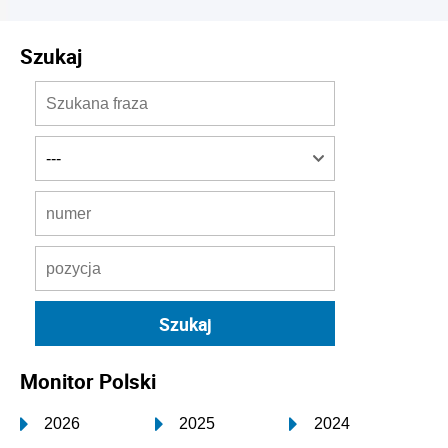
Szukaj
Monitor Polski
2026
2025
2024