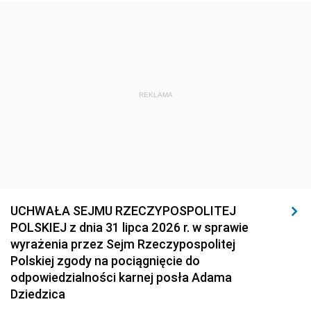
REKLAMA
UCHWAŁA SEJMU RZECZYPOSPOLITEJ
POLSKIEJ z dnia 31 lipca 2026 r. w sprawie
wyrażenia przez Sejm Rzeczypospolitej
Polskiej zgody na pociągnięcie do
odpowiedzialności karnej posła Adama
Dziedzica