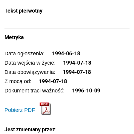
Tekst pierwotny
Metryka
1994-06-18
Data ogłoszenia:
1994-07-18
Data wejścia w życie:
1994-07-18
Data obowiązywania:
1994-07-18
Z mocą od:
1996-10-09
Dokument traci ważność:
Pobierz PDF
Jest zmieniany przez: