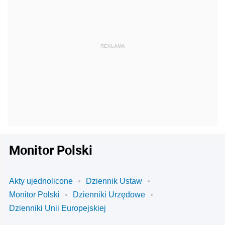
Monitor Polski
Akty ujednolicone
Dziennik Ustaw
Monitor Polski
Dzienniki Urzędowe
Dzienniki Unii Europejskiej