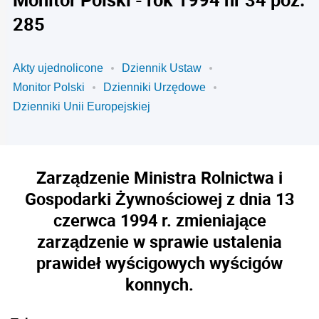
285
Akty ujednolicone
Dziennik Ustaw
Monitor Polski
Dzienniki Urzędowe
Dzienniki Unii Europejskiej
Zarządzenie Ministra Rolnictwa i
Gospodarki Żywnościowej z dnia 13
czerwca 1994 r. zmieniające
zarządzenie w sprawie ustalenia
prawideł wyścigowych wyścigów
konnych.