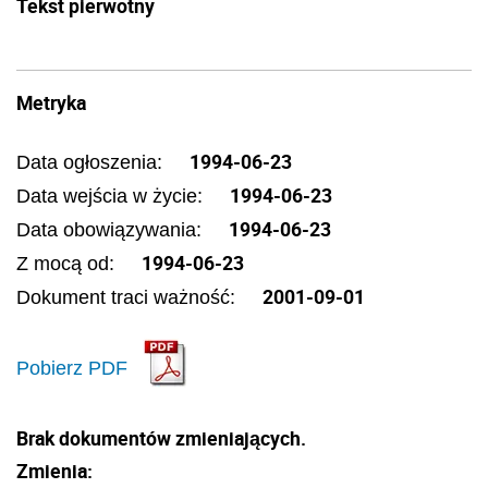
Tekst pierwotny
Metryka
1994-06-23
Data ogłoszenia:
1994-06-23
Data wejścia w życie:
1994-06-23
Data obowiązywania:
1994-06-23
Z mocą od:
2001-09-01
Dokument traci ważność:
Pobierz PDF
Brak dokumentów zmieniających.
Zmienia: