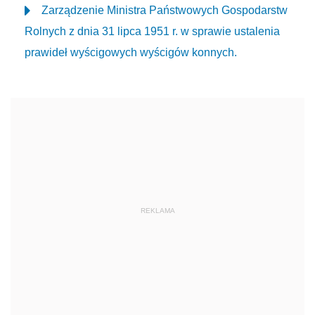
Zarządzenie Ministra Państwowych Gospodarstw
Rolnych z dnia 31 lipca 1951 r. w sprawie ustalenia
prawideł wyścigowych wyścigów konnych.