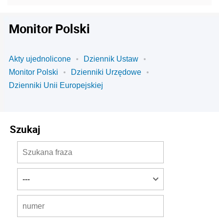
Monitor Polski
Akty ujednolicone
Dziennik Ustaw
Monitor Polski
Dzienniki Urzędowe
Dzienniki Unii Europejskiej
Szukaj