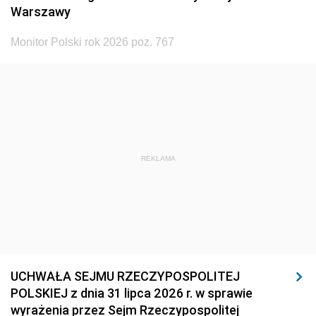
Warszawy
Monitor Polski rok 2026 poz. 767
REKLAMA
UCHWAŁA SEJMU RZECZYPOSPOLITEJ
POLSKIEJ z dnia 31 lipca 2026 r. w sprawie
wyrażenia przez Sejm Rzeczypospolitej