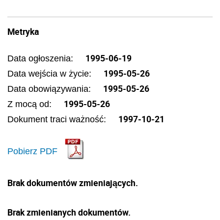
Metryka
1995-06-19
Data ogłoszenia:
1995-05-26
Data wejścia w życie:
1995-05-26
Data obowiązywania:
1995-05-26
Z mocą od:
1997-10-21
Dokument traci ważność:
Pobierz PDF
Brak dokumentów zmieniających.
Brak zmienianych dokumentów.