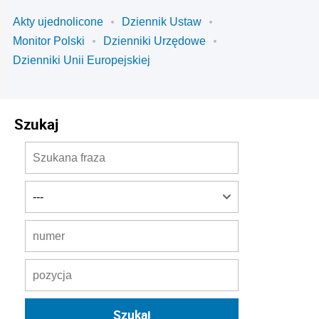
Akty ujednolicone
Dziennik Ustaw
Monitor Polski
Dzienniki Urzędowe
Dzienniki Unii Europejskiej
Szukaj