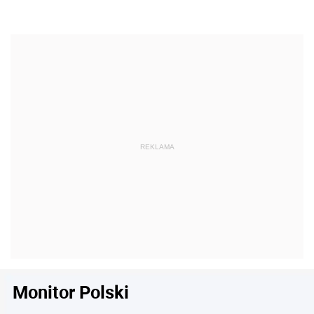
Monitor Polski