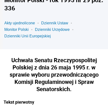
336
Akty ujednolicone
Dziennik Ustaw
Monitor Polski
Dzienniki Urzędowe
Dzienniki Unii Europejskiej
Uchwała Senatu Rzeczypospolitej
Polskiej z dnia 26 maja 1995 r. w
sprawie wyboru przewodniczącego
Komisji Regulaminowej i Spraw
Senatorskich.
Tekst pierwotny