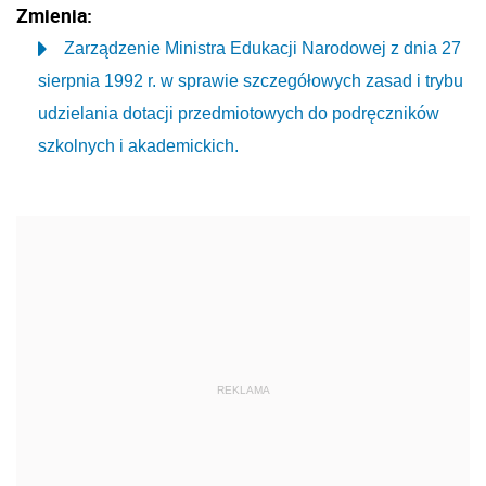
Zmienia:
Zarządzenie Ministra Edukacji Narodowej z dnia 27
sierpnia 1992 r. w sprawie szczegółowych zasad i trybu
udzielania dotacji przedmiotowych do podręczników
szkolnych i akademickich.