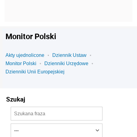
Monitor Polski
Akty ujednolicone
Dziennik Ustaw
Monitor Polski
Dzienniki Urzędowe
Dzienniki Unii Europejskiej
Szukaj