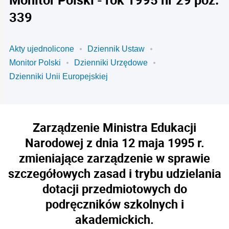
339
Akty ujednolicone
Dziennik Ustaw
Monitor Polski
Dzienniki Urzędowe
Dzienniki Unii Europejskiej
Zarządzenie Ministra Edukacji
Narodowej z dnia 12 maja 1995 r.
zmieniające zarządzenie w sprawie
szczegółowych zasad i trybu udzielania
dotacji przedmiotowych do
podręczników szkolnych i
akademickich.