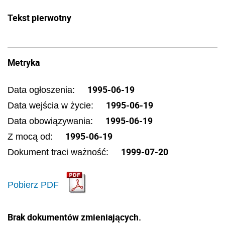
Tekst pierwotny
Metryka
1995-06-19
Data ogłoszenia:
1995-06-19
Data wejścia w życie:
1995-06-19
Data obowiązywania:
1995-06-19
Z mocą od:
1999-07-20
Dokument traci ważność:
Pobierz PDF
Brak dokumentów zmieniających.