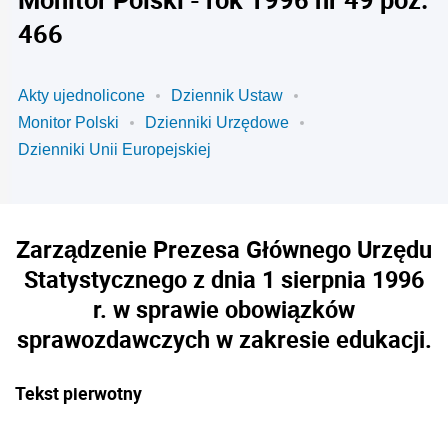
466
Akty ujednolicone
Dziennik Ustaw
Monitor Polski
Dzienniki Urzędowe
Dzienniki Unii Europejskiej
Zarządzenie Prezesa Głównego Urzędu
Statystycznego z dnia 1 sierpnia 1996
r. w sprawie obowiązków
sprawozdawczych w zakresie edukacji.
Tekst pierwotny