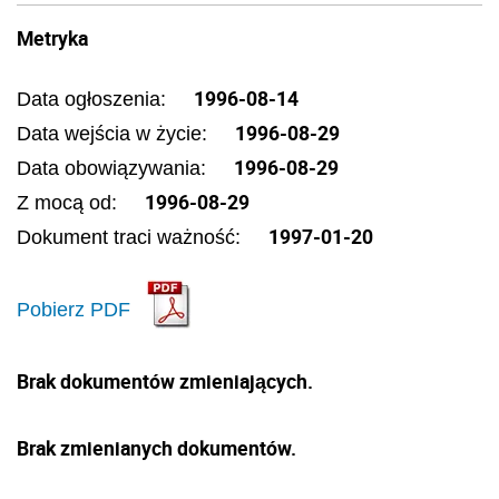
Metryka
1996-08-14
Data ogłoszenia:
1996-08-29
Data wejścia w życie:
1996-08-29
Data obowiązywania:
1996-08-29
Z mocą od:
1997-01-20
Dokument traci ważność:
Pobierz PDF
Brak dokumentów zmieniających.
Brak zmienianych dokumentów.