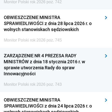
Monitor Polski rok 2026 poz. 742
OBWIESZCZENIE MINISTRA
SPRAWIEDLIWOŚCI z dnia 28 lipca 2026 r. o
wolnych stanowiskach sędziowskich
Monitor Polski rok 2026 poz. 745
ZARZĄDZENIE NR 4 PREZESA RADY
MINISTRÓW z dnia 18 stycznia 2016 r. w
sprawie utworzenia Rady do spraw
Innowacyjności
Monitor Polski rok 2026 poz. 743
OBWIESZCZENIE MINISTRA
SPRAWIEDLIWOŚCI z dnia 24 lipca 2026 r. o
wolnych stanowiskach sędziowskich