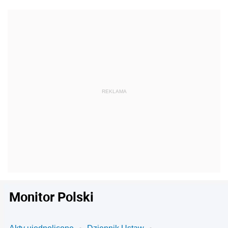
Monitor Polski