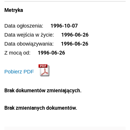
Metryka
1996-10-07
Data ogłoszenia:
1996-06-26
Data wejścia w życie:
1996-06-26
Data obowiązywania:
1996-06-26
Z mocą od:
Pobierz PDF
Brak dokumentów zmieniających.
Brak zmienianych dokumentów.