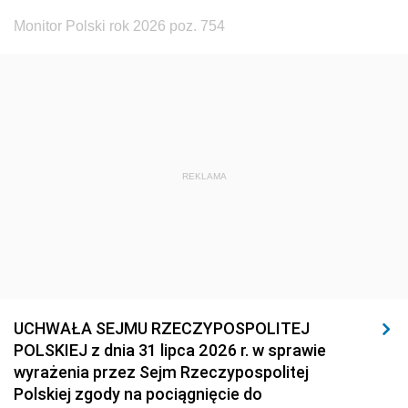
Monitor Polski rok 2026 poz. 754
REKLAMA
UCHWAŁA SEJMU RZECZYPOSPOLITEJ
POLSKIEJ z dnia 31 lipca 2026 r. w sprawie
wyrażenia przez Sejm Rzeczypospolitej
Polskiej zgody na pociągnięcie do