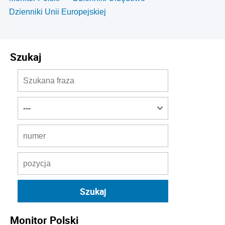
Dzienniki Unii Europejskiej
Szukaj
Monitor Polski