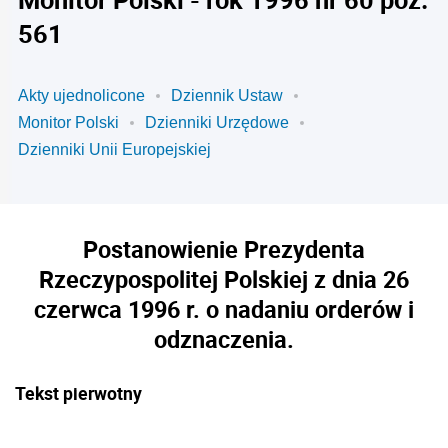
561
Akty ujednolicone
Dziennik Ustaw
Monitor Polski
Dzienniki Urzędowe
Dzienniki Unii Europejskiej
Postanowienie Prezydenta
Rzeczypospolitej Polskiej z dnia 26
czerwca 1996 r. o nadaniu orderów i
odznaczenia.
Tekst pierwotny