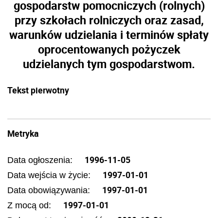
gospodarstw pomocniczych (rolnych)
przy szkołach rolniczych oraz zasad,
warunków udzielania i terminów spłaty
oprocentowanych pożyczek
udzielanych tym gospodarstwom.
Tekst pierwotny
Metryka
1996-11-05
Data ogłoszenia:
1997-01-01
Data wejścia w życie:
1997-01-01
Data obowiązywania:
1997-01-01
Z mocą od: