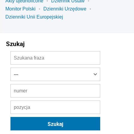
Akty ujednolicone
Dziennik Ustaw
Monitor Polski
Dzienniki Urzędowe
Dzienniki Unii Europejskiej
Szukaj