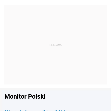
Monitor Polski