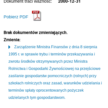
2000-12-31
Dokument traci ważność:
Pobierz PDF
Brak dokumentów zmieniających.
Zmienia:
Zarządzenie Ministra Finansów z dnia 8 sierpnia
1995 r. w sprawie trybu i terminów przekazywania i
zwrotu środków otrzymywanych przez Ministra
Rolnictwa i Gospodarki Żywnościowej na przejściowe
zasilanie gospodarstw pomocniczych (rolnych) przy
szkołach rolniczych oraz zasad, warunków udzielania i
terminów spłaty oprocentowanych pożyczek
udzielanych tym gospodarstwom.