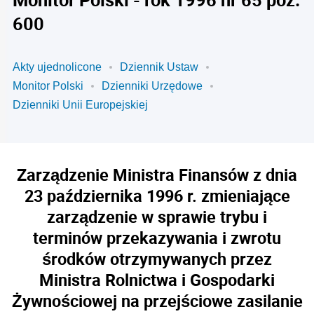
600
Akty ujednolicone
Dziennik Ustaw
Monitor Polski
Dzienniki Urzędowe
Dzienniki Unii Europejskiej
Zarządzenie Ministra Finansów z dnia
23 października 1996 r. zmieniające
zarządzenie w sprawie trybu i
terminów przekazywania i zwrotu
środków otrzymywanych przez
Ministra Rolnictwa i Gospodarki
Żywnościowej na przejściowe zasilanie