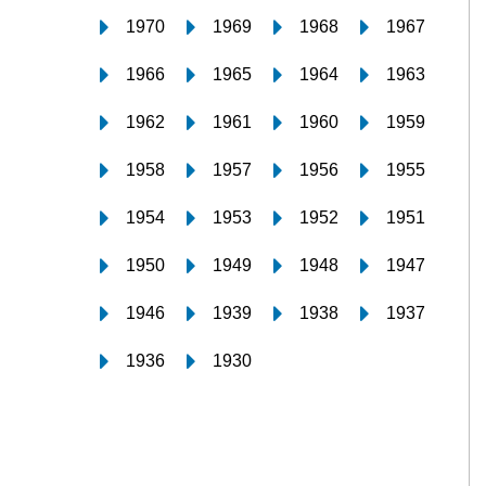
1970
1969
1968
1967
1966
1965
1964
1963
1962
1961
1960
1959
1958
1957
1956
1955
1954
1953
1952
1951
1950
1949
1948
1947
1946
1939
1938
1937
1936
1930