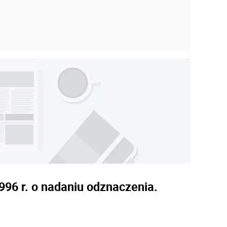
996 r. o nadaniu odznaczenia.