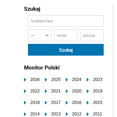
Szukaj
Monitor Polski
2026
2025
2024
2023
2022
2021
2020
2019
2018
2017
2016
2015
2014
2013
2012
2011