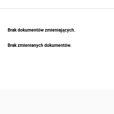
Brak dokumentów zmieniających.
Brak zmienianych dokumentów.