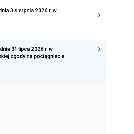
 3 sierpnia 2026 r. w
 31 lipca 2026 r. w
kiej zgody na pociągnięcie