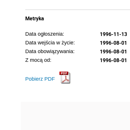
Metryka
1996-11-13
Data ogłoszenia:
1996-08-01
Data wejścia w życie:
1996-08-01
Data obowiązywania:
1996-08-01
Z mocą od:
Pobierz PDF