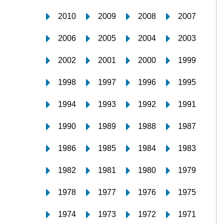
2010
2009
2008
2007
2006
2005
2004
2003
2002
2001
2000
1999
1998
1997
1996
1995
1994
1993
1992
1991
1990
1989
1988
1987
1986
1985
1984
1983
1982
1981
1980
1979
1978
1977
1976
1975
1974
1973
1972
1971