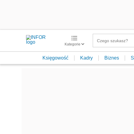
Kategorie
Księgowość
Kadry
Biznes
S