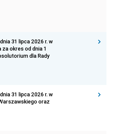
 31 lipca 2026 r. w
za okres od dnia 1
absolutorium dla Rady
 31 lipca 2026 r. w
 Warszawskiego oraz