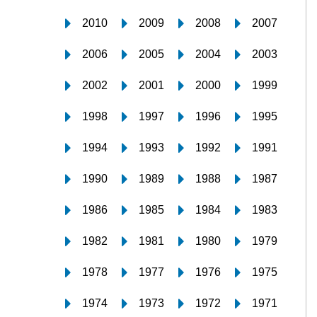
2010
2009
2008
2007
2006
2005
2004
2003
2002
2001
2000
1999
1998
1997
1996
1995
1994
1993
1992
1991
1990
1989
1988
1987
1986
1985
1984
1983
1982
1981
1980
1979
1978
1977
1976
1975
1974
1973
1972
1971