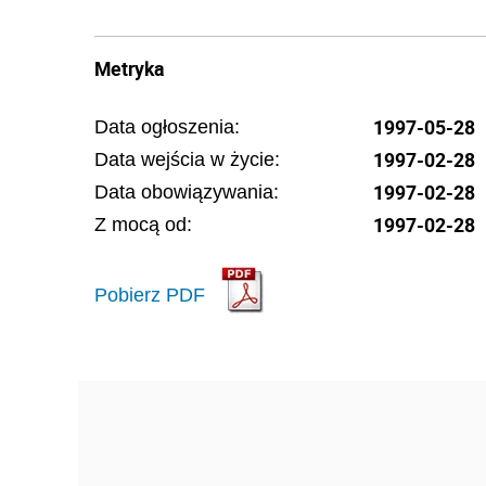
Metryka
1997-05-28
Data ogłoszenia:
1997-02-28
Data wejścia w życie:
1997-02-28
Data obowiązywania:
1997-02-28
Z mocą od:
Pobierz PDF