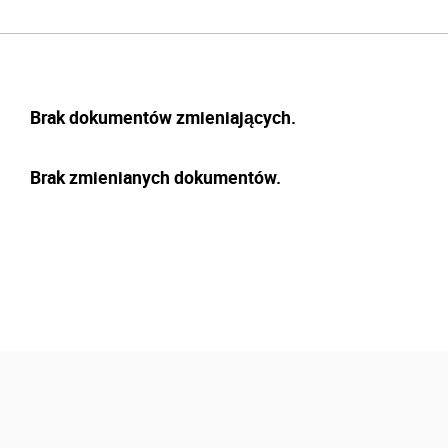
Brak dokumentów zmieniających.
Brak zmienianych dokumentów.