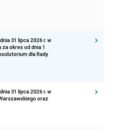
 31 lipca 2026 r. w
za okres od dnia 1
absolutorium dla Rady
 31 lipca 2026 r. w
 Warszawskiego oraz