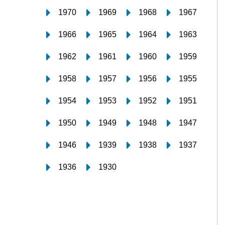
1970
1969
1968
1967
1966
1965
1964
1963
1962
1961
1960
1959
1958
1957
1956
1955
1954
1953
1952
1951
1950
1949
1948
1947
1946
1939
1938
1937
1936
1930