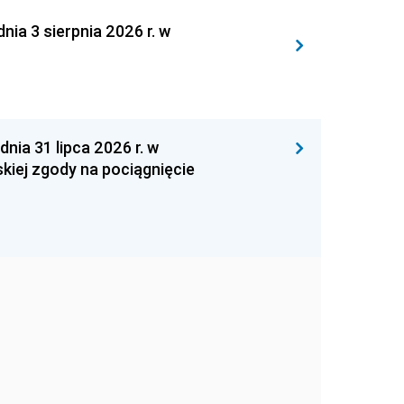
 3 sierpnia 2026 r. w
 31 lipca 2026 r. w
kiej zgody na pociągnięcie