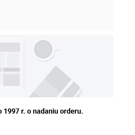
 1997 r. o nadaniu orderu.