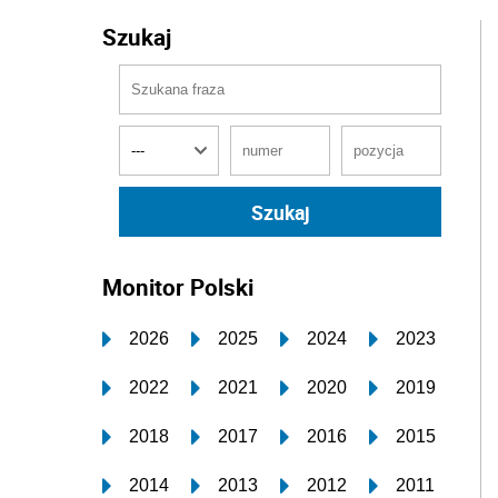
Szukaj
Monitor Polski
2026
2025
2024
2023
2022
2021
2020
2019
2018
2017
2016
2015
2014
2013
2012
2011