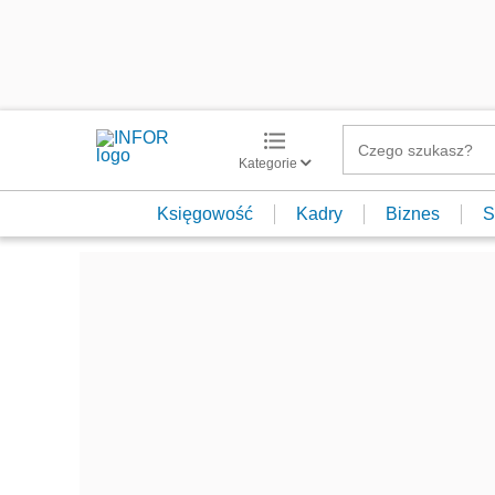
Kategorie
Księgowość
Kadry
Biznes
S