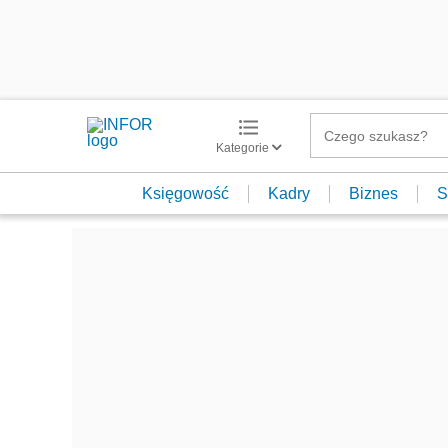
Kategorie
Księgowość
Kadry
Biznes
S