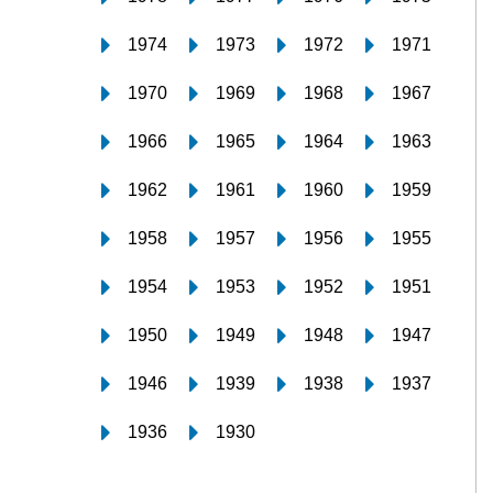
1974
1973
1972
1971
1970
1969
1968
1967
1966
1965
1964
1963
1962
1961
1960
1959
1958
1957
1956
1955
1954
1953
1952
1951
1950
1949
1948
1947
1946
1939
1938
1937
1936
1930