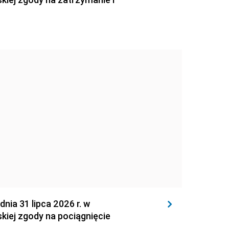
 31 lipca 2026 r. w
kiej zgody na pociągnięcie