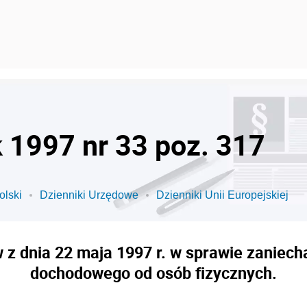
k 1997 nr 33 poz. 317
olski
Dzienniki Urzędowe
Dzienniki Unii Europejskiej
 z dnia 22 maja 1997 r. w sprawie zaniecha
dochodowego od osób fizycznych.