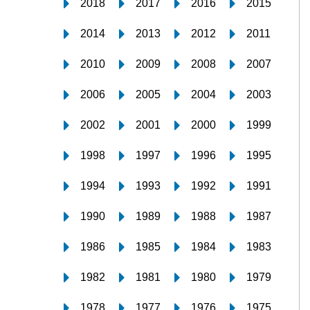
2018
2017
2016
2015
2014
2013
2012
2011
2010
2009
2008
2007
2006
2005
2004
2003
2002
2001
2000
1999
1998
1997
1996
1995
1994
1993
1992
1991
1990
1989
1988
1987
1986
1985
1984
1983
1982
1981
1980
1979
1978
1977
1976
1975