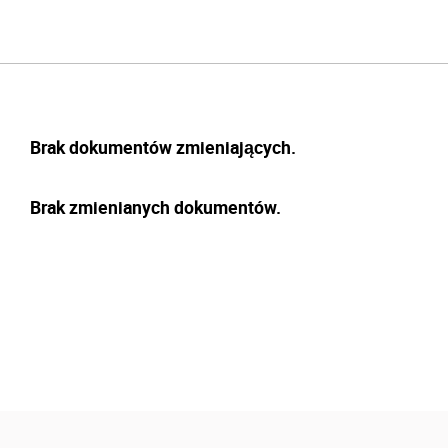
Brak dokumentów zmieniających.
Brak zmienianych dokumentów.