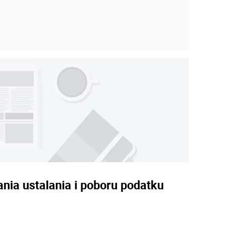
nia ustalania i poboru podatku