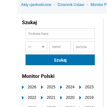
Akty ujednolicone
Dziennik Ustaw
Monitor P
Szukaj
Monitor Polski
2026
2025
2024
2023
2022
2021
2020
2019