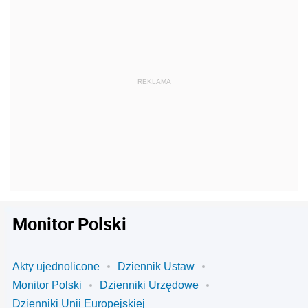
Monitor Polski
Akty ujednolicone
Dziennik Ustaw
Monitor Polski
Dzienniki Urzędowe
Dzienniki Unii Europejskiej