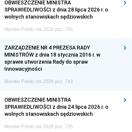
OBWIESZCZENIE MINISTRA
SPRAWIEDLIWOŚCI z dnia 28 lipca 2026 r. o
wolnych stanowiskach sędziowskich
Monitor Polski rok 2026 poz. 745
ZARZĄDZENIE NR 4 PREZESA RADY
MINISTRÓW z dnia 18 stycznia 2016 r. w
sprawie utworzenia Rady do spraw
Innowacyjności
Monitor Polski rok 2026 poz. 743
OBWIESZCZENIE MINISTRA
SPRAWIEDLIWOŚCI z dnia 24 lipca 2026 r. o
wolnych stanowiskach sędziowskich
Monitor Polski rok 2026 poz. 735