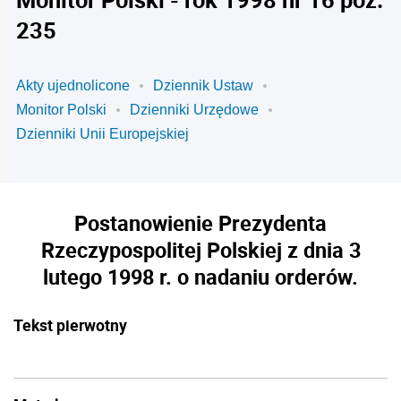
235
Akty ujednolicone
Dziennik Ustaw
Monitor Polski
Dzienniki Urzędowe
Dzienniki Unii Europejskiej
Postanowienie Prezydenta
Rzeczypospolitej Polskiej z dnia 3
lutego 1998 r. o nadaniu orderów.
Tekst pierwotny