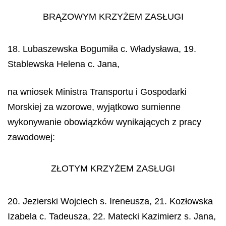
BRĄZOWYM KRZYŻEM ZASŁUGI
18. Lubaszewska Bogumiła c. Władysława, 19.
Stablewska Helena c. Jana,
na wniosek Ministra Transportu i Gospodarki
Morskiej za wzorowe, wyjątkowo sumienne
wykonywanie obowiązków wynikających z pracy
zawodowej:
ZŁOTYM KRZYŻEM ZASŁUGI
20. Jezierski Wojciech s. Ireneusza, 21. Kozłowska
Izabela c. Tadeusza, 22. Matecki Kazimierz s. Jana,