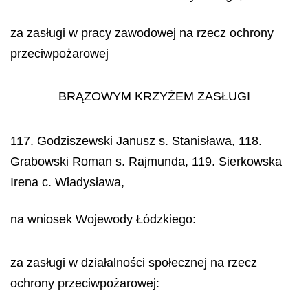
za zasługi w pracy zawodowej na rzecz ochrony
przeciwpożarowej
BRĄZOWYM KRZYŻEM ZASŁUGI
117. Godziszewski Janusz s. Stanisława, 118.
Grabowski Roman s. Rajmunda, 119. Sierkowska
Irena c. Władysława,
na wniosek Wojewody Łódzkiego:
za zasługi w działalności społecznej na rzecz
ochrony przeciwpożarowej: