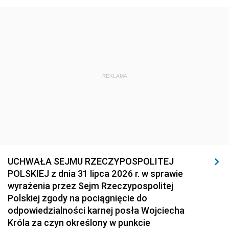
REKLAMA
UCHWAŁA SEJMU RZECZYPOSPOLITEJ
POLSKIEJ z dnia 31 lipca 2026 r. w sprawie
wyrażenia przez Sejm Rzeczypospolitej
Polskiej zgody na pociągnięcie do
odpowiedzialności karnej posła Wojciecha
Króla za czyn określony w punkcie