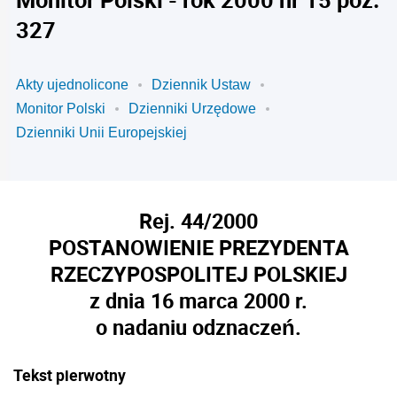
327
Akty ujednolicone
Dziennik Ustaw
Monitor Polski
Dzienniki Urzędowe
Dzienniki Unii Europejskiej
Rej. 44/2000
POSTANOWIENIE PREZYDENTA
RZECZYPOSPOLITEJ POLSKIEJ
z dnia 16 marca 2000 r.
o nadaniu odznaczeń.
Tekst pierwotny