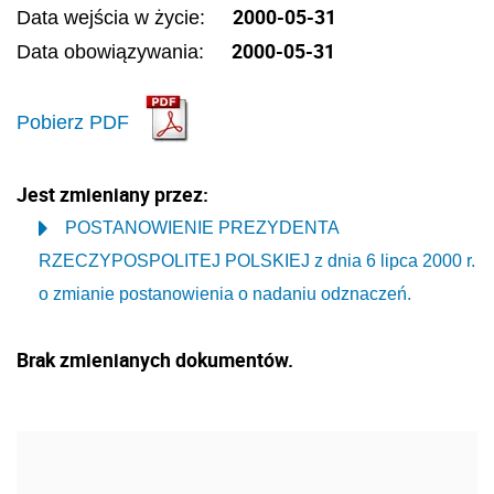
2000-05-31
Data wejścia w życie:
2000-05-31
Data obowiązywania:
Pobierz PDF
Jest zmieniany przez:
POSTANOWIENIE PREZYDENTA
RZECZYPOSPOLITEJ POLSKIEJ z dnia 6 lipca 2000 r.
o zmianie postanowienia o nadaniu odznaczeń.
Brak zmienianych dokumentów.