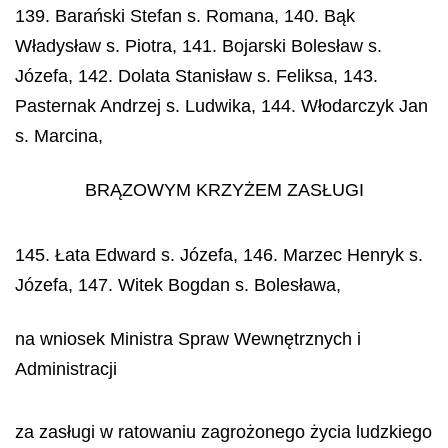
139. Barański Stefan s. Romana, 140. Bąk
Władysław s. Piotra, 141. Bojarski Bolesław s.
Józefa, 142. Dolata Stanisław s. Feliksa, 143.
Pasternak Andrzej s. Ludwika, 144. Włodarczyk Jan
s. Marcina,
BRĄZOWYM KRZYŻEM ZASŁUGI
145. Łata Edward s. Józefa, 146. Marzec Henryk s.
Józefa, 147. Witek Bogdan s. Bolesława,
na wniosek Ministra Spraw Wewnętrznych i
Administracji
za zasługi w ratowaniu zagrożonego życia ludzkiego