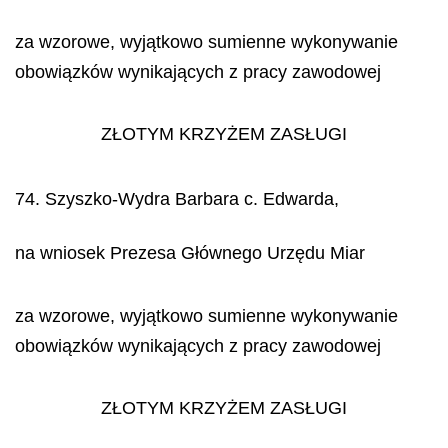
za wzorowe, wyjątkowo sumienne wykonywanie
obowiązków wynikających z pracy zawodowej
ZŁOTYM KRZYŻEM ZASŁUGI
74. Szyszko-Wydra Barbara c. Edwarda,
na wniosek Prezesa Głównego Urzędu Miar
za wzorowe, wyjątkowo sumienne wykonywanie
obowiązków wynikających z pracy zawodowej
ZŁOTYM KRZYŻEM ZASŁUGI