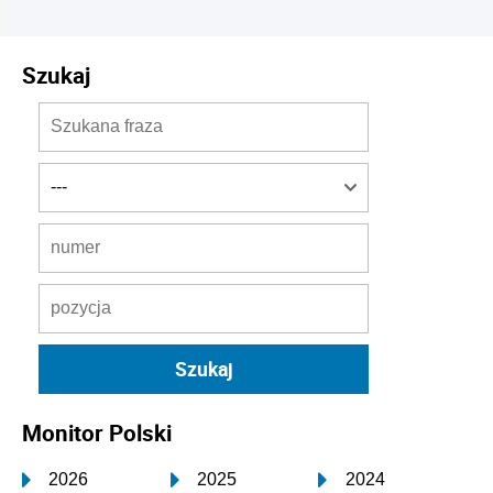
Szukaj
Monitor Polski
2026
2025
2024