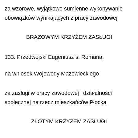
za wzorowe, wyjątkowo sumienne wykonywanie
obowiązków wynikających z pracy zawodowej
BRĄZOWYM KRZYŻEM ZASŁUGI
133. Przedwojski Eugeniusz s. Romana,
na wniosek Wojewody Mazowieckiego
za zasługi w pracy zawodowej i działalności
społecznej na rzecz mieszkańców Płocka
ZŁOTYM KRZYŻEM ZASŁUGI