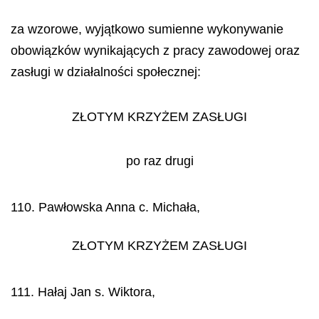
za wzorowe, wyjątkowo sumienne wykonywanie
obowiązków wynikających z pracy zawodowej oraz
zasługi w działalności społecznej:
ZŁOTYM KRZYŻEM ZASŁUGI
po raz drugi
110. Pawłowska Anna c. Michała,
ZŁOTYM KRZYŻEM ZASŁUGI
111. Hałaj Jan s. Wiktora,