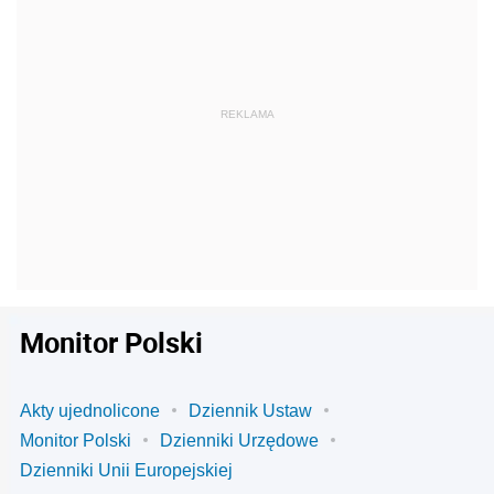
Monitor Polski
Akty ujednolicone
Dziennik Ustaw
Monitor Polski
Dzienniki Urzędowe
Dzienniki Unii Europejskiej