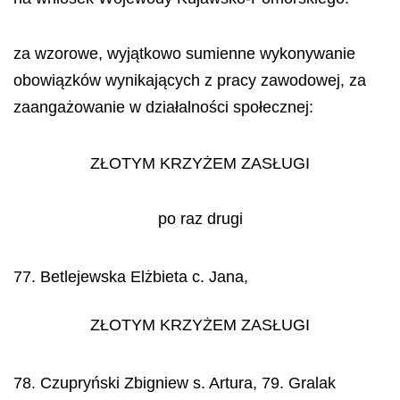
za wzorowe, wyjątkowo sumienne wykonywanie
obowiązków wynikających z pracy zawodowej, za
zaangażowanie w działalności społecznej:
ZŁOTYM KRZYŻEM ZASŁUGI
po raz drugi
77. Betlejewska Elżbieta c. Jana,
ZŁOTYM KRZYŻEM ZASŁUGI
78. Czupryński Zbigniew s. Artura, 79. Gralak