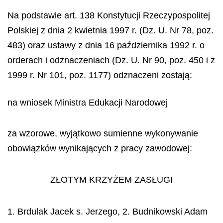
Na podstawie art. 138 Konstytucji Rzeczypospolitej
Polskiej z dnia 2 kwietnia 1997 r. (Dz. U. Nr 78, poz.
483) oraz ustawy z dnia 16 października 1992 r. o
orderach i odznaczeniach (Dz. U. Nr 90, poz. 450 i z
1999 r. Nr 101, poz. 1177) odznaczeni zostają:
na wniosek Ministra Edukacji Narodowej
za wzorowe, wyjątkowo sumienne wykonywanie
obowiązków wynikających z pracy zawodowej:
ZŁOTYM KRZYŻEM ZASŁUGI
1. Brdulak Jacek s. Jerzego, 2. Budnikowski Adam