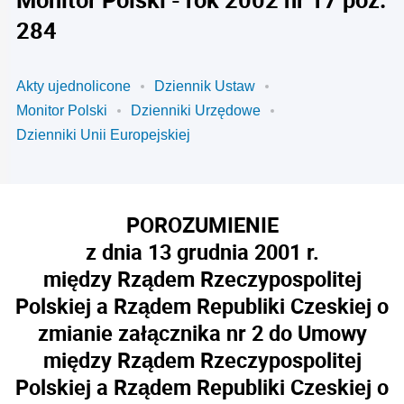
284
Akty ujednolicone
Dziennik Ustaw
Monitor Polski
Dzienniki Urzędowe
Dzienniki Unii Europejskiej
POROZUMIENIE
z dnia 13 grudnia 2001 r.
między Rządem Rzeczypospolitej
Polskiej a Rządem Republiki Czeskiej o
zmianie załącznika nr 2 do Umowy
między Rządem Rzeczypospolitej
Polskiej a Rządem Republiki Czeskiej o