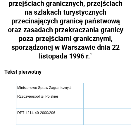
przejściach granicznych, przejściach
na szlakach turystycznych
przecinających granicę państwową
oraz zasadach przekraczania granicy
poza przejściami granicznymi,
sporządzonej w Warszawie dnia 22
listopada 1996 r.`
Tekst pierwotny
Ministerstwo Spraw Zagranicznych
Rzeczypospolitej Polskiej
DPT. I 214-40-2000/206