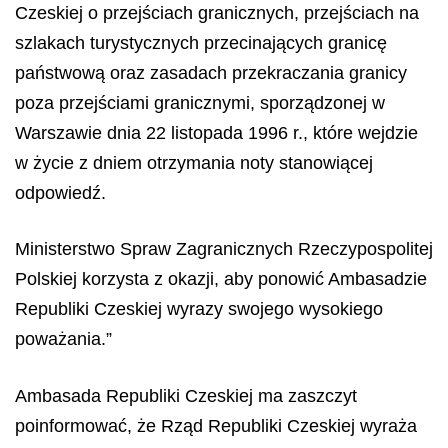
Czeskiej o przejściach granicznych, przejściach na
szlakach turystycznych przecinających granicę
państwową oraz zasadach przekraczania granicy
poza przejściami granicznymi, sporządzonej w
Warszawie dnia 22 listopada 1996 r., które wejdzie
w życie z dniem otrzymania noty stanowiącej
odpowiedź.
Ministerstwo Spraw Zagranicznych Rzeczypospolitej
Polskiej korzysta z okazji, aby ponowić Ambasadzie
Republiki Czeskiej wyrazy swojego wysokiego
poważania.”
Ambasada Republiki Czeskiej ma zaszczyt
poinformować, że Rząd Republiki Czeskiej wyraża