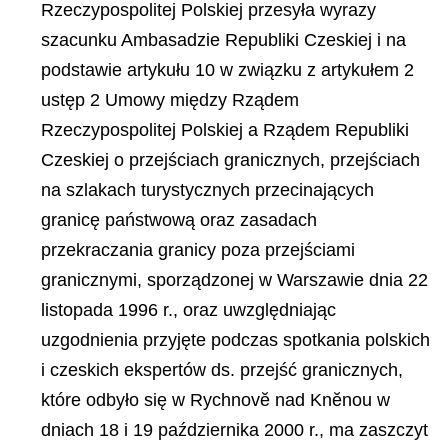
Rzeczypospolitej Polskiej przesyła wyrazy
szacunku Ambasadzie Republiki Czeskiej i na
podstawie artykułu 10 w związku z artykułem 2
ustęp 2 Umowy między Rządem
Rzeczypospolitej Polskiej a Rządem Republiki
Czeskiej o przejściach granicznych, przejściach
na szlakach turystycznych przecinających
granicę państwową oraz zasadach
przekraczania granicy poza przejściami
granicznymi, sporządzonej w Warszawie dnia 22
listopada 1996 r., oraz uwzględniając
uzgodnienia przyjęte podczas spotkania polskich
i czeskich ekspertów ds. przejść granicznych,
które odbyło się w Rychnovĕ nad Knĕnou w
dniach 18 i 19 października 2000 r., ma zaszczyt