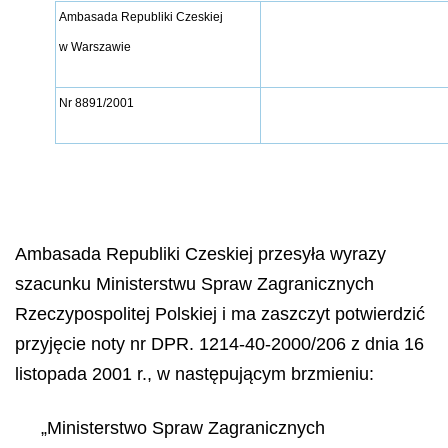
Ambasada Republiki Czeskiej
w Warszawie
Nr 8891/2001
Ambasada Republiki Czeskiej przesyła wyrazy
szacunku Ministerstwu Spraw Zagranicznych
Rzeczypospolitej Polskiej i ma zaszczyt potwierdzić
przyjęcie noty nr DPR. 1214-40-2000/206 z dnia 16
listopada 2001 r., w następującym brzmieniu:
„Ministerstwo Spraw Zagranicznych