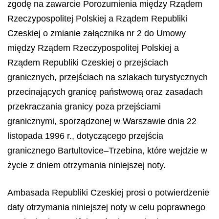
zgodę na zawarcie Porozumienia między Rządem
Rzeczypospolitej Polskiej a Rządem Republiki
Czeskiej o zmianie załącznika nr 2 do Umowy
między Rządem Rzeczypospolitej Polskiej a
Rządem Republiki Czeskiej o przejściach
granicznych, przejściach na szlakach turystycznych
przecinających granicę państwową oraz zasadach
przekraczania granicy poza przejściami
granicznymi, sporządzonej w Warszawie dnia 22
listopada 1996 r., dotyczącego przejścia
granicznego Bartultovice–Trzebina, które wejdzie w
życie z dniem otrzymania niniejszej noty.
Ambasada Republiki Czeskiej prosi o potwierdzenie
daty otrzymania niniejszej noty w celu poprawnego