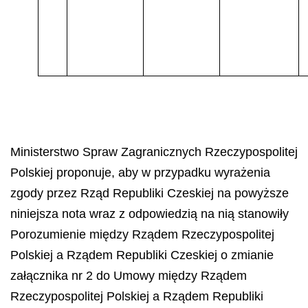
Ministerstwo Spraw Zagranicznych Rzeczypospolitej
Polskiej proponuje, aby w przypadku wyrażenia
zgody przez Rząd Republiki Czeskiej na powyższe
niniejsza nota wraz z odpowiedzią na nią stanowiły
Porozumienie między Rządem Rzeczypospolitej
Polskiej a Rządem Republiki Czeskiej o zmianie
załącznika nr 2 do Umowy między Rządem
Rzeczypospolitej Polskiej a Rządem Republiki