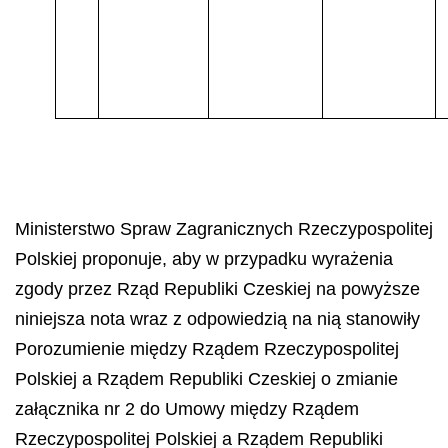
Ministerstwo Spraw Zagranicznych Rzeczypospolitej
Polskiej proponuje, aby w przypadku wyrażenia
zgody przez Rząd Republiki Czeskiej na powyższe
niniejsza nota wraz z odpowiedzią na nią stanowiły
Porozumienie między Rządem Rzeczypospolitej
Polskiej a Rządem Republiki Czeskiej o zmianie
załącznika nr 2 do Umowy między Rządem
Rzeczypospolitej Polskiej a Rządem Republiki