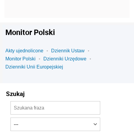
Monitor Polski
Akty ujednolicone
Dziennik Ustaw
Monitor Polski
Dzienniki Urzędowe
Dzienniki Unii Europejskiej
Szukaj