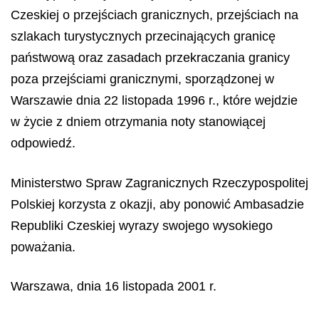
Czeskiej o przejściach granicznych, przejściach na
szlakach turystycznych przecinających granicę
państwową oraz zasadach przekraczania granicy
poza przejściami granicznymi, sporządzonej w
Warszawie dnia 22 listopada 1996 r., które wejdzie
w życie z dniem otrzymania noty stanowiącej
odpowiedź.
Ministerstwo Spraw Zagranicznych Rzeczypospolitej
Polskiej korzysta z okazji, aby ponowić Ambasadzie
Republiki Czeskiej wyrazy swojego wysokiego
poważania.
Warszawa, dnia 16 listopada 2001 r.