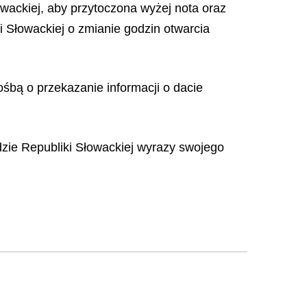
wackiej, aby przytoczona wyżej nota oraz
Słowackiej o zmianie godzin otwarcia
śbą o przekazanie informacji o dacie
dzie Republiki Słowackiej wyrazy swojego