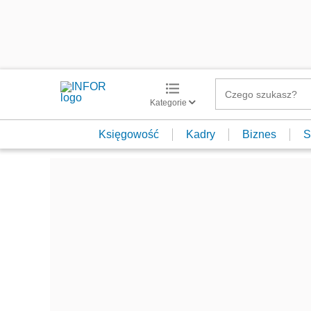
Kategorie
Księgowość
Kadry
Biznes
S