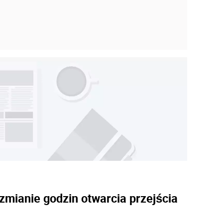
zmianie godzin otwarcia przejścia