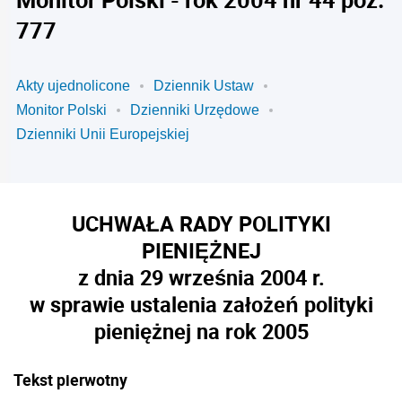
777
Akty ujednolicone
Dziennik Ustaw
Monitor Polski
Dzienniki Urzędowe
Dzienniki Unii Europejskiej
UCHWAŁA RADY POLITYKI
PIENIĘŻNEJ
z dnia 29 września 2004 r.
w sprawie ustalenia założeń polityki
pieniężnej na rok 2005
Tekst pierwotny