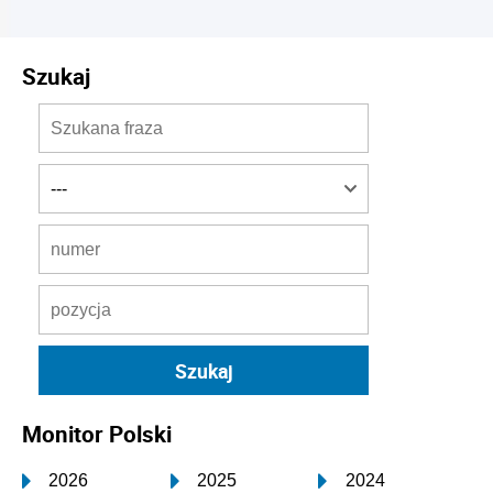
Szukaj
Monitor Polski
2026
2025
2024