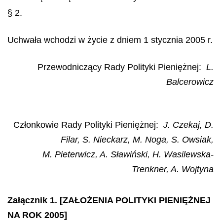
§ 2.
Uchwała wchodzi w życie z dniem 1 stycznia 2005 r.
Przewodniczący Rady Polityki Pieniężnej:
L.
Balcerowicz
Członkowie Rady Polityki Pieniężnej:
J. Czekaj, D.
Filar, S. Nieckarz, M. Noga, S. Owsiak,
M. Pieterwicz, A. Sławiński, H. Wasilewska-
Trenkner, A. Wojtyna
Załącznik 1. [ZAŁOŻENIA POLITYKI PIENIĘŻNEJ
NA ROK 2005]