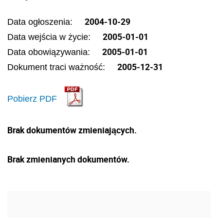
2004-10-29
Data ogłoszenia:
2005-01-01
Data wejścia w życie:
2005-01-01
Data obowiązywania:
2005-12-31
Dokument traci ważność:
Pobierz PDF
Brak dokumentów zmieniających.
Brak zmienianych dokumentów.