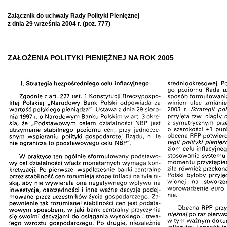
Załącznik do uchwały Rady Polityki Pieniężnej
z dnia 29 września 2004 r. (poz. 777)
ZAŁOŻENIA POLITYKI PIENIĘŻNEJ NA ROK 2005