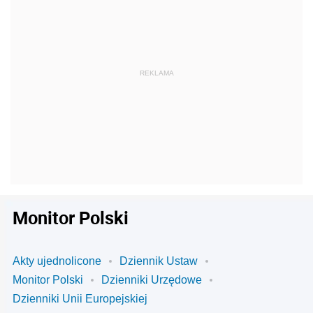
Monitor Polski
Akty ujednolicone
Dziennik Ustaw
Monitor Polski
Dzienniki Urzędowe
Dzienniki Unii Europejskiej