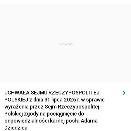
REKLAMA
UCHWAŁA SEJMU RZECZYPOSPOLITEJ
POLSKIEJ z dnia 31 lipca 2026 r. w sprawie
wyrażenia przez Sejm Rzeczypospolitej
Polskiej zgody na pociągnięcie do
odpowiedzialności karnej posła Adama
Dziedzica