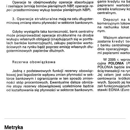
Metryka