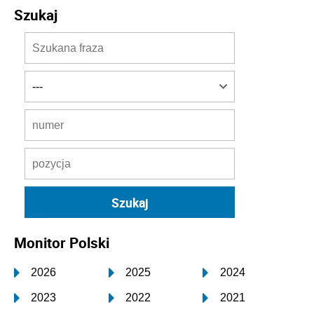
Szukaj
Monitor Polski
2026
2025
2024
2023
2022
2021