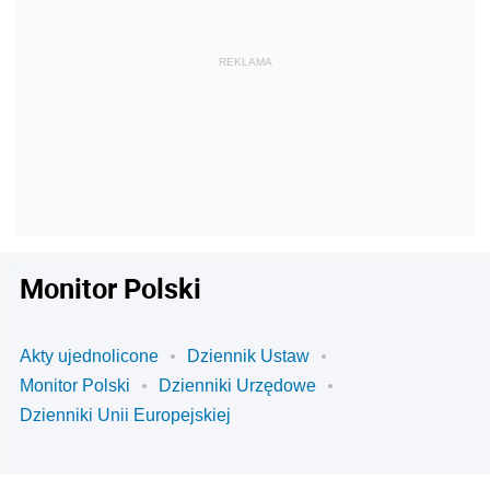
Monitor Polski
Akty ujednolicone
Dziennik Ustaw
Monitor Polski
Dzienniki Urzędowe
Dzienniki Unii Europejskiej