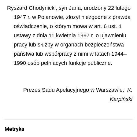
Ryszard Chodynicki, syn Jana, urodzony 22 lutego
1947 r. w Polanowie, złożył niezgodne z prawdą
oświadczenie, o którym mowa w art. 6 ust. 1
ustawy z dnia 11 kwietnia 1997 r. o ujawnieniu
pracy lub służby w organach bezpieczeństwa
państwa lub współpracy z nimi w latach 1944–
1990 osób pełniących funkcje publiczne.
Prezes Sądu Apelacyjnego w Warszawie:
K.
Karpiński
Metryka