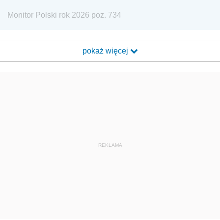
Monitor Polski rok 2026 poz. 734
pokaż więcej
REKLAMA