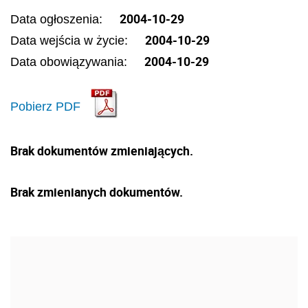
2004-10-29
Data ogłoszenia:
2004-10-29
Data wejścia w życie:
2004-10-29
Data obowiązywania:
Pobierz PDF
Brak dokumentów zmieniających.
Brak zmienianych dokumentów.