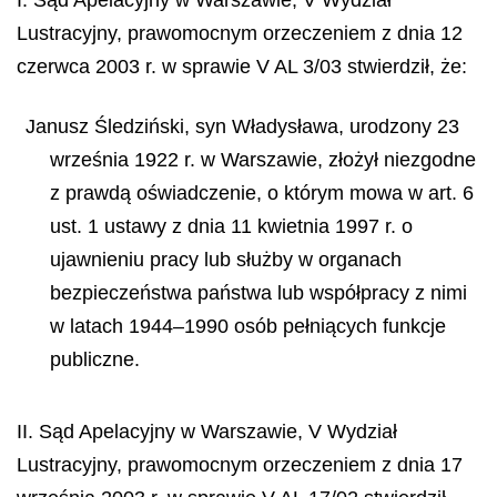
Lustracyjny, prawomocnym orzeczeniem z dnia 12
czerwca 2003 r. w sprawie V AL 3/03 stwierdził, że:
Janusz Śledziński, syn Władysława, urodzony 23
września 1922 r. w Warszawie, złożył niezgodne
z prawdą oświadczenie, o którym mowa w art. 6
ust. 1 ustawy z dnia 11 kwietnia 1997 r. o
ujawnieniu pracy lub służby w organach
bezpieczeństwa państwa lub współpracy z nimi
w latach 1944–1990 osób pełniących funkcje
publiczne.
II. Sąd Apelacyjny w Warszawie, V Wydział
Lustracyjny, prawomocnym orzeczeniem z dnia 17