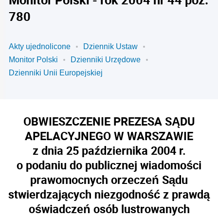
780
Akty ujednolicone
Dziennik Ustaw
Monitor Polski
Dzienniki Urzędowe
Dzienniki Unii Europejskiej
OBWIESZCZENIE PREZESA SĄDU
APELACYJNEGO W WARSZAWIE
z dnia 25 października 2004 r.
o podaniu do publicznej wiadomości
prawomocnych orzeczeń Sądu
stwierdzających niezgodność z prawdą
oświadczeń osób lustrowanych