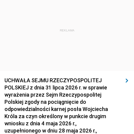
REKLAMA
UCHWAŁA SEJMU RZECZYPOSPOLITEJ
POLSKIEJ z dnia 31 lipca 2026 r. w sprawie
wyrażenia przez Sejm Rzeczypospolitej
Polskiej zgody na pociągnięcie do
odpowiedzialności karnej posła Wojciecha
Króla za czyn określony w punkcie drugim
wniosku z dnia 4 maja 2026 r.,
uzupełnionego w dniu 28 maja 2026 r.,