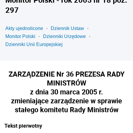
297
Akty ujednolicone
Dziennik Ustaw
Monitor Polski
Dzienniki Urzędowe
Dzienniki Unii Europejskiej
ZARZĄDZENIE Nr 36 PREZESA RADY
MINISTRÓW
z dnia 30 marca 2005 r.
zmieniające zarządzenie w sprawie
stałego komitetu Rady Ministrów
Tekst pierwotny