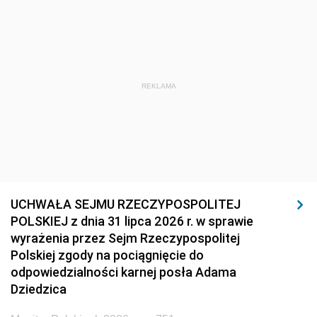
REKLAMA
UCHWAŁA SEJMU RZECZYPOSPOLITEJ
POLSKIEJ z dnia 31 lipca 2026 r. w sprawie
wyrażenia przez Sejm Rzeczypospolitej
Polskiej zgody na pociągnięcie do
odpowiedzialności karnej posła Adama
Dziedzica