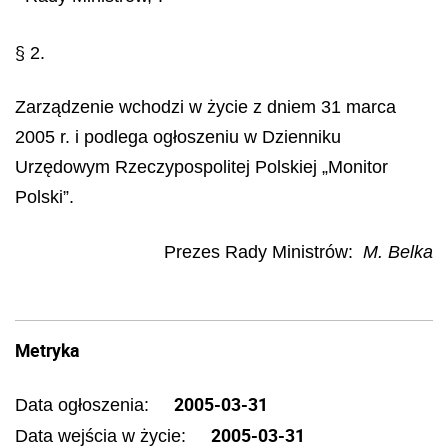
§ 2.
Zarządzenie wchodzi w życie z dniem 31 marca
2005 r. i podlega ogłoszeniu w Dzienniku
Urzędowym Rzeczypospolitej Polskiej „Monitor
Polski”.
Prezes Rady Ministrów:
M. Belka
Metryka
2005-03-31
Data ogłoszenia:
2005-03-31
Data wejścia w życie: