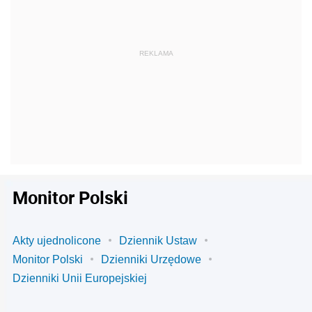
Monitor Polski
Akty ujednolicone
Dziennik Ustaw
Monitor Polski
Dzienniki Urzędowe
Dzienniki Unii Europejskiej