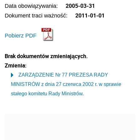
2005-03-31
Data obowiązywania:
2011-01-01
Dokument traci ważność:
Pobierz PDF
Brak dokumentów zmieniających.
Zmienia:
ZARZĄDZENIE Nr 77 PREZESA RADY
MINISTRÓW z dnia 27 czerwca 2002 r. w sprawie
stałego komitetu Rady Ministrów.