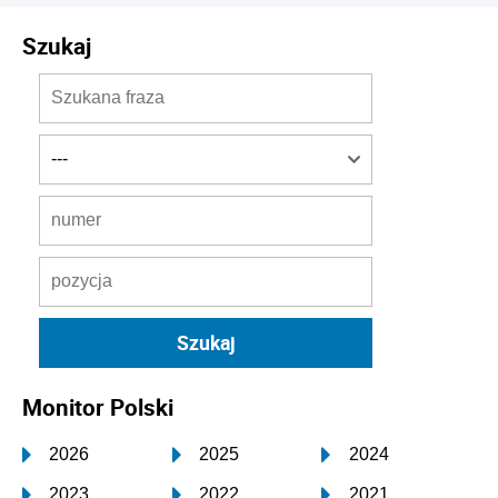
Szukaj
Monitor Polski
2026
2025
2024
2023
2022
2021