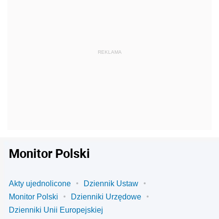
Monitor Polski
Akty ujednolicone
Dziennik Ustaw
Monitor Polski
Dzienniki Urzędowe
Dzienniki Unii Europejskiej