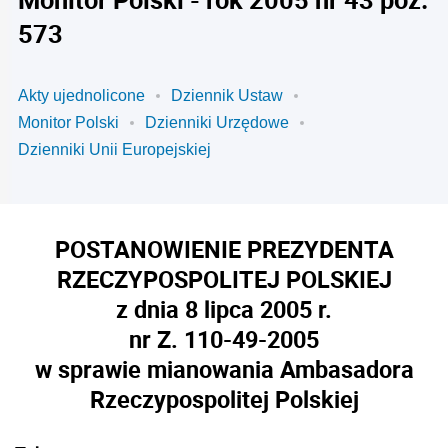
573
Akty ujednolicone
Dziennik Ustaw
Monitor Polski
Dzienniki Urzędowe
Dzienniki Unii Europejskiej
POSTANOWIENIE PREZYDENTA
RZECZYPOSPOLITEJ POLSKIEJ
z dnia 8 lipca 2005 r.
nr Z. 110-49-2005
w sprawie mianowania Ambasadora
Rzeczypospolitej Polskiej