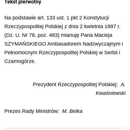
Tekst pierwotny
Na podstawie art. 133 ust. 1 pkt 2 Konstytucji
Rzeczypospolitej Polskiej z dnia 2 kwietnia 1997 r.
(Dz. U. Nr 78, poz. 483) mianuję Pana Macieja
SZYMAŃSKIEGO Ambasadorem Nadzwyczajnym i
Pełnomocnym Rzeczypospolitej Polskiej w Serbii i
Czarnogórze.
Prezydent Rzeczypospolitej Polskiej:
A.
Kwaśniewski
Prezes Rady Ministrów:
M. Belka