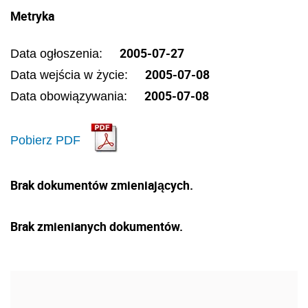
Metryka
2005-07-27
Data ogłoszenia:
2005-07-08
Data wejścia w życie:
2005-07-08
Data obowiązywania:
Pobierz PDF
Brak dokumentów zmieniających.
Brak zmienianych dokumentów.