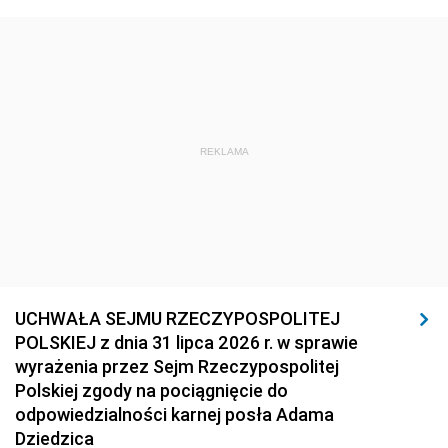
REKLAMA
UCHWAŁA SEJMU RZECZYPOSPOLITEJ
POLSKIEJ z dnia 31 lipca 2026 r. w sprawie
wyrażenia przez Sejm Rzeczypospolitej
Polskiej zgody na pociągnięcie do
odpowiedzialności karnej posła Adama
Dziedzica