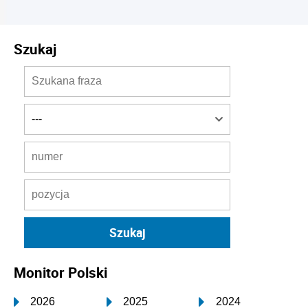
Szukaj
Monitor Polski
2026
2025
2024