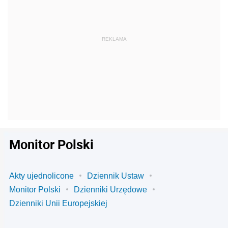
Monitor Polski
Akty ujednolicone
Dziennik Ustaw
Monitor Polski
Dzienniki Urzędowe
Dzienniki Unii Europejskiej