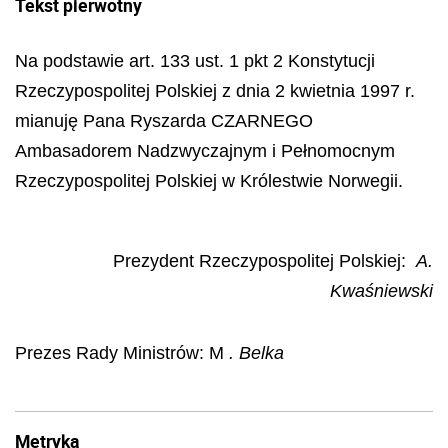
Tekst pierwotny
Na podstawie art. 133 ust. 1 pkt 2 Konstytucji
Rzeczypospolitej Polskiej z dnia 2 kwietnia 1997 r.
mianuję Pana Ryszarda CZARNEGO
Ambasadorem Nadzwyczajnym i Pełnomocnym
Rzeczypospolitej Polskiej w Królestwie Norwegii.
Prezydent Rzeczypospolitej Polskiej:
A.
Kwaśniewski
Prezes Rady Ministrów: M
. Belka
Metryka