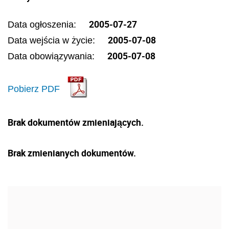
2005-07-27
Data ogłoszenia:
2005-07-08
Data wejścia w życie:
2005-07-08
Data obowiązywania:
Pobierz PDF
Brak dokumentów zmieniających.
Brak zmienianych dokumentów.