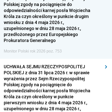
Polskiej zgody na pociągnięcie do
odpowiedzialności karnej posła Wojciecha
Króla za czyn określony w punkcie drugim
wniosku z dnia 4 maja 2026 r.,
uzupełnionego w dniu 28 maja 2026 r.,
przedłożonego przez Europejskiego
Prokuratora Generalnego
Monitor Polski rok 2026 poz. 753
UCHWAŁA SEJMU RZECZYPOSPOLITEJ
POLSKIEJ z dnia 31 lipca 2026 r. w sprawie
wyrażenia przez Sejm Rzeczypospolitej
Polskiej zgody na pociągnięcie do
odpowiedzialności karnej posła Wojciecha
Króla za czyn określony w punkcie
pierwszym wniosku z dnia 4 maja 2026 r.,
uzupełnionego w dniu 28 maja 2026 r.,