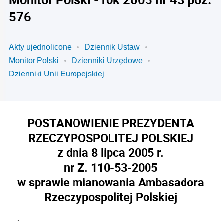
576
Akty ujednolicone
Dziennik Ustaw
Monitor Polski
Dzienniki Urzędowe
Dzienniki Unii Europejskiej
POSTANOWIENIE PREZYDENTA
RZECZYPOSPOLITEJ POLSKIEJ
z dnia 8 lipca 2005 r.
nr Z. 110-53-2005
w sprawie mianowania Ambasadora
Rzeczypospolitej Polskiej