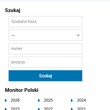
Szukaj
Monitor Polski
2026
2025
2024
2023
2022
2021