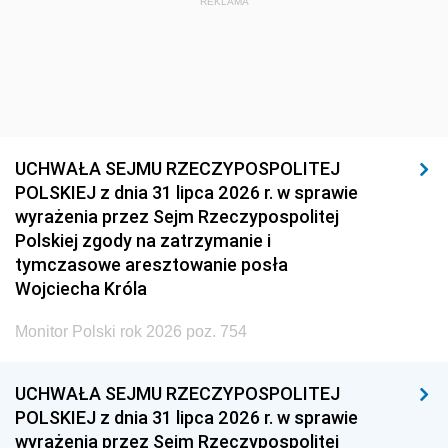
REKLAMA
UCHWAŁA SEJMU RZECZYPOSPOLITEJ
POLSKIEJ z dnia 31 lipca 2026 r. w sprawie
wyrażenia przez Sejm Rzeczypospolitej
Polskiej zgody na zatrzymanie i
tymczasowe aresztowanie posła
Wojciecha Króla
Monitor Polski rok 2026 poz. 754
UCHWAŁA SEJMU RZECZYPOSPOLITEJ
POLSKIEJ z dnia 31 lipca 2026 r. w sprawie
wyrażenia przez Sejm Rzeczypospolitej