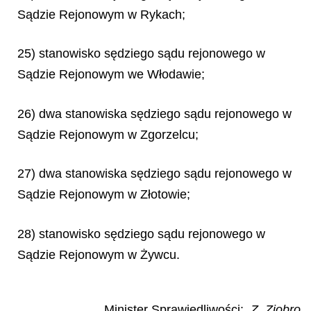
Sądzie Rejonowym w Rykach;
25) stanowisko sędziego sądu rejonowego w
Sądzie Rejonowym we Włodawie;
26) dwa stanowiska sędziego sądu rejonowego w
Sądzie Rejonowym w Zgorzelcu;
27) dwa stanowiska sędziego sądu rejonowego w
Sądzie Rejonowym w Złotowie;
28) stanowisko sędziego sądu rejonowego w
Sądzie Rejonowym w Żywcu.
Minister Sprawiedliwości:
Z. Ziobro