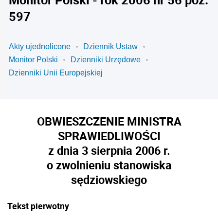
597
Akty ujednolicone
Dziennik Ustaw
Monitor Polski
Dzienniki Urzędowe
Dzienniki Unii Europejskiej
OBWIESZCZENIE MINISTRA
SPRAWIEDLIWOŚCI
z dnia 3 sierpnia 2006 r.
o zwolnieniu stanowiska
sędziowskiego
Tekst pierwotny