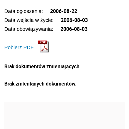
2006-08-22
Data ogłoszenia:
2006-08-03
Data wejścia w życie:
2006-08-03
Data obowiązywania:
Pobierz PDF
Brak dokumentów zmieniających.
Brak zmienianych dokumentów.