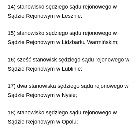
14) stanowisko sędziego sądu rejonowego w
Sądzie Rejonowym w Lesznie;
15) stanowisko sędziego sądu rejonowego w
Sądzie Rejonowym w Lidzbarku Warmińskim;
16) sześć stanowisk sędziego sądu rejonowego w
Sądzie Rejonowym w Lublinie;
17) dwa stanowiska sędziego sądu rejonowego w
Sądzie Rejonowym w Nysie;
18) stanowisko sędziego sądu rejonowego w
Sądzie Rejonowym w Opolu;