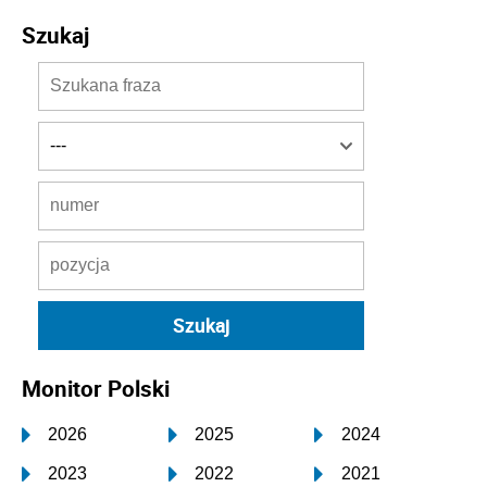
Szukaj
Monitor Polski
2026
2025
2024
2023
2022
2021