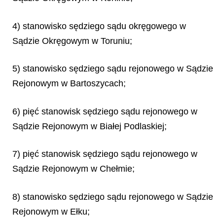
4) stanowisko sędziego sądu okręgowego w
Sądzie Okręgowym w Toruniu;
5) stanowisko sędziego sądu rejonowego w Sądzie
Rejonowym w Bartoszycach;
6) pięć stanowisk sędziego sądu rejonowego w
Sądzie Rejonowym w Białej Podlaskiej;
7) pięć stanowisk sędziego sądu rejonowego w
Sądzie Rejonowym w Chełmie;
8) stanowisko sędziego sądu rejonowego w Sądzie
Rejonowym w Ełku;