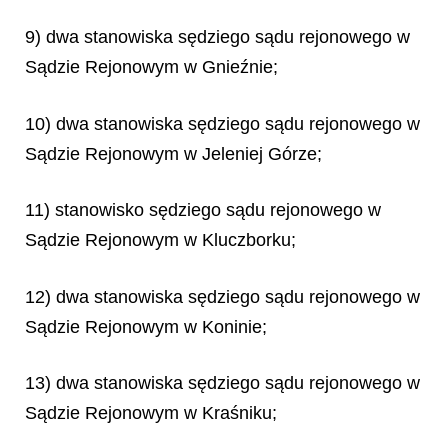
9) dwa stanowiska sędziego sądu rejonowego w
Sądzie Rejonowym w Gnieźnie;
10) dwa stanowiska sędziego sądu rejonowego w
Sądzie Rejonowym w Jeleniej Górze;
11) stanowisko sędziego sądu rejonowego w
Sądzie Rejonowym w Kluczborku;
12) dwa stanowiska sędziego sądu rejonowego w
Sądzie Rejonowym w Koninie;
13) dwa stanowiska sędziego sądu rejonowego w
Sądzie Rejonowym w Kraśniku;