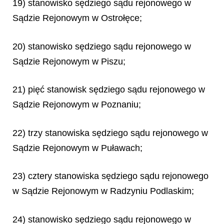
19) stanowisko sędziego sądu rejonowego w
Sądzie Rejonowym w Ostrołęce;
20) stanowisko sędziego sądu rejonowego w
Sądzie Rejonowym w Piszu;
21) pięć stanowisk sędziego sądu rejonowego w
Sądzie Rejonowym w Poznaniu;
22) trzy stanowiska sędziego sądu rejonowego w
Sądzie Rejonowym w Puławach;
23) cztery stanowiska sędziego sądu rejonowego
w Sądzie Rejonowym w Radzyniu Podlaskim;
24) stanowisko sędziego sądu rejonowego w