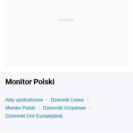
Monitor Polski
Akty ujednolicone
Dziennik Ustaw
Monitor Polski
Dzienniki Urzędowe
Dzienniki Unii Europejskiej