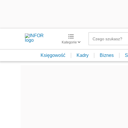
Kategorie
Księgowość
Kadry
Biznes
S