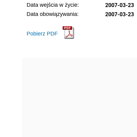
2007-03-23
Data wejścia w życie:
2007-03-23
Data obowiązywania:
Pobierz PDF