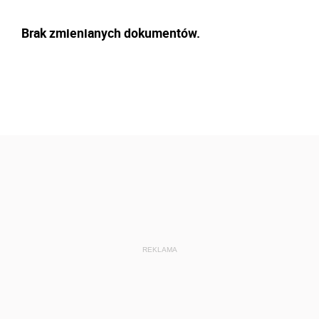
Brak zmienianych dokumentów.