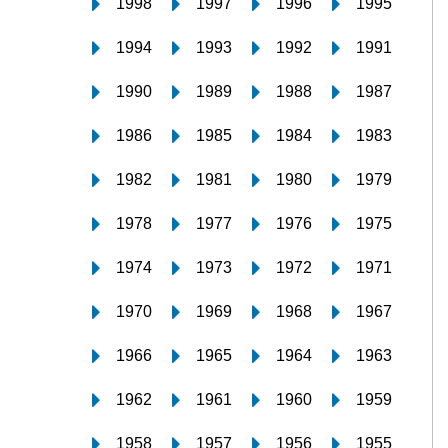
1998
1997
1996
1995
1994
1993
1992
1991
1990
1989
1988
1987
1986
1985
1984
1983
1982
1981
1980
1979
1978
1977
1976
1975
1974
1973
1972
1971
1970
1969
1968
1967
1966
1965
1964
1963
1962
1961
1960
1959
1958
1957
1956
1955