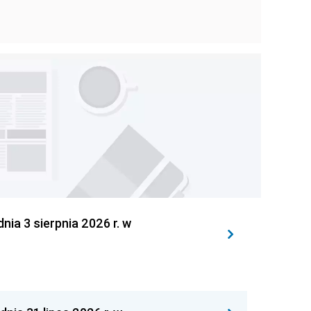
 3 sierpnia 2026 r. w