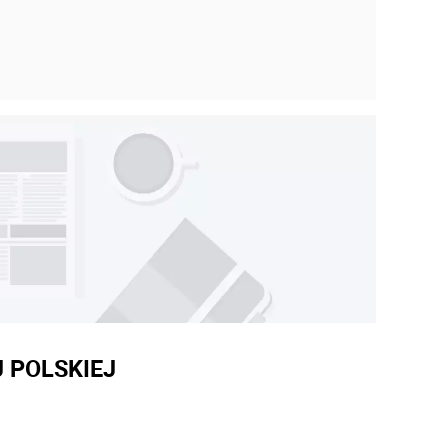
 POLSKIEJ