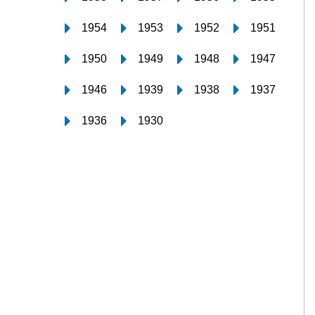
1954
1953
1952
1951
1950
1949
1948
1947
1946
1939
1938
1937
1936
1930