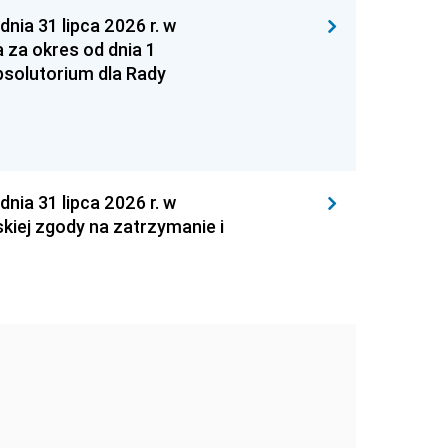
 31 lipca 2026 r. w
za okres od dnia 1
absolutorium dla Rady
 31 lipca 2026 r. w
kiej zgody na zatrzymanie i