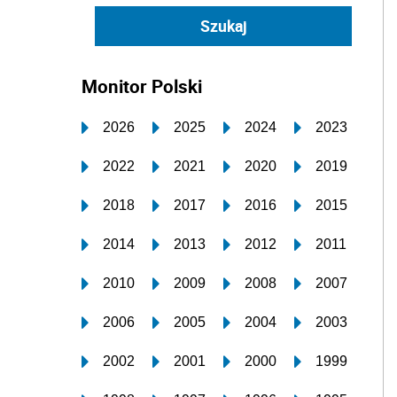
Monitor Polski
2026
2025
2024
2023
2022
2021
2020
2019
2018
2017
2016
2015
2014
2013
2012
2011
2010
2009
2008
2007
2006
2005
2004
2003
2002
2001
2000
1999