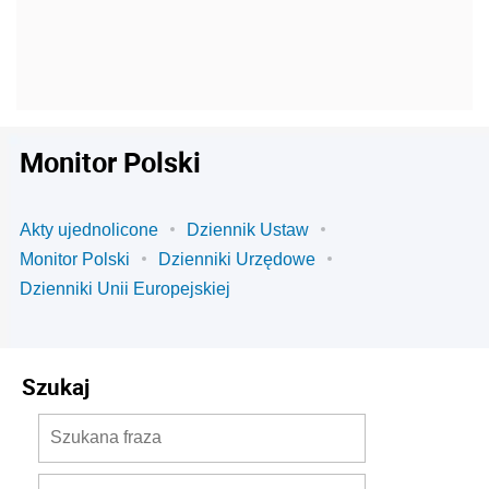
Monitor Polski
Akty ujednolicone
Dziennik Ustaw
Monitor Polski
Dzienniki Urzędowe
Dzienniki Unii Europejskiej
Szukaj