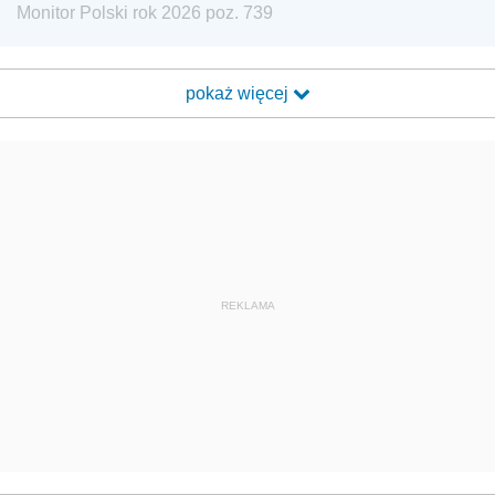
Monitor Polski rok 2026 poz. 739
pokaż więcej
REKLAMA