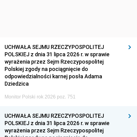
UCHWAŁA SEJMU RZECZYPOSPOLITEJ
POLSKIEJ z dnia 31 lipca 2026 r. w sprawie
wyrażenia przez Sejm Rzeczypospolitej
Polskiej zgody na pociągnięcie do
odpowiedzialności karnej posła Adama
Dziedzica
Monitor Polski rok 2026 poz. 751
UCHWAŁA SEJMU RZECZYPOSPOLITEJ
POLSKIEJ z dnia 31 lipca 2026 r. w sprawie
wyrażenia przez Sejm Rzeczypospolitej