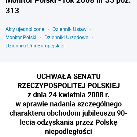
313
Akty ujednolicone
Dziennik Ustaw
Monitor Polski
Dzienniki Urzędowe
Dzienniki Unii Europejskiej
UCHWAŁA SENATU
RZECZYPOSPOLITEJ POLSKIEJ
z dnia 24 kwietnia 2008 r.
w sprawie nadania szczególnego
charakteru obchodom jubileuszu 90-
lecia odzyskania przez Polskę
niepodległości