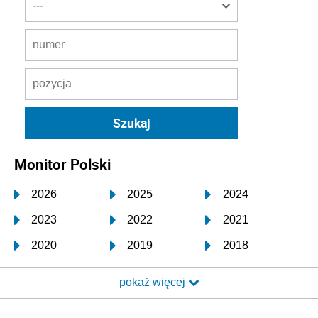
Monitor Polski
2026
2025
2024
2023
2022
2021
2020
2019
2018
2017
2016
2015
pokaż więcej
2014
2013
2012