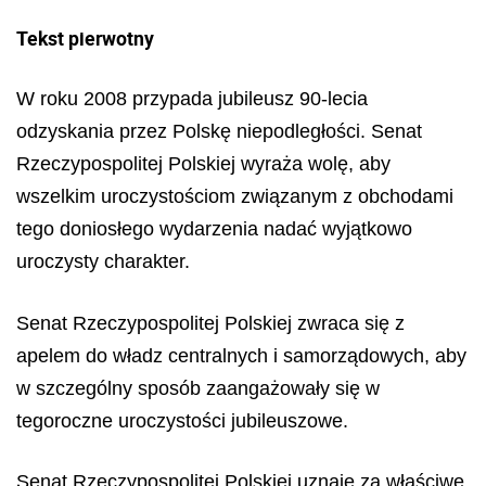
Tekst pierwotny
W roku 2008 przypada jubileusz 90-lecia
odzyskania przez Polskę niepodległości. Senat
Rzeczypospolitej Polskiej wyraża wolę, aby
wszelkim uroczystościom związanym z obchodami
tego doniosłego wydarzenia nadać wyjątkowo
uroczysty charakter.
Senat Rzeczypospolitej Polskiej zwraca się z
apelem do władz centralnych i samorządowych, aby
w szczególny sposób zaangażowały się w
tegoroczne uroczystości jubileuszowe.
Senat Rzeczypospolitej Polskiej uznaje za właściwe,