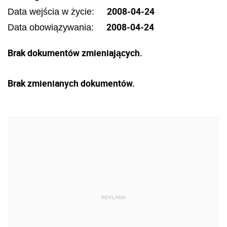
2008-04-24
Data wejścia w życie:
2008-04-24
Data obowiązywania:
Brak dokumentów zmieniających.
Brak zmienianych dokumentów.