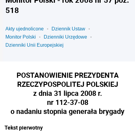
518
Akty ujednolicone
Dziennik Ustaw
Monitor Polski
Dzienniki Urzędowe
Dzienniki Unii Europejskiej
POSTANOWIENIE PREZYDENTA
RZECZYPOSPOLITEJ POLSKIEJ
z dnia 31 lipca 2008 r.
nr 112-37-08
o nadaniu stopnia generała brygady
Tekst pierwotny