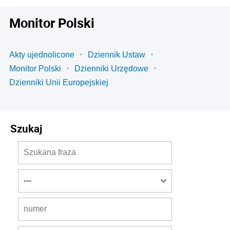
Monitor Polski
Akty ujednolicone
Dziennik Ustaw
Monitor Polski
Dzienniki Urzędowe
Dzienniki Unii Europejskiej
Szukaj