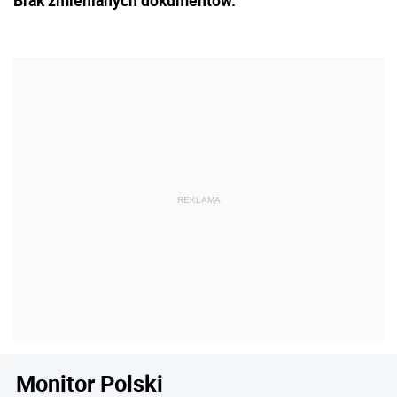
Brak zmienianych dokumentów.
Monitor Polski