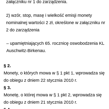
załączniku nr 1 do zarządzenia.
2) wzór, stop, masę i wielkość emisji monety
nominalnej wartości 2 zł, określone w załączniku nr
2 do zarządzenia
– upamiętniających 65. rocznicę oswobodzenia KL
Auschwitz-Birkenau.
§ 2.
Monety, o których mowa w § 1 pkt 1, wprowadza się
do obiegu z dniem 22 stycznia 2010 r.
§ 3.
Monetę, o której mowa w § 1 pkt 2, wprowadza się
do obiegu z dniem 21 stycznia 2010 r.