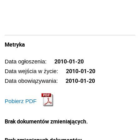
Metryka
2010-01-20
Data ogłoszenia:
2010-01-20
Data wejścia w życie:
2010-01-20
Data obowiązywania:
Pobierz PDF
Brak dokumentów zmieniających.