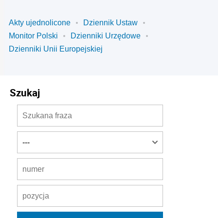
Akty ujednolicone
Dziennik Ustaw
Monitor Polski
Dzienniki Urzędowe
Dzienniki Unii Europejskiej
Szukaj