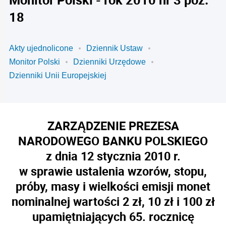
18
Akty ujednolicone
Dziennik Ustaw
Monitor Polski
Dzienniki Urzędowe
Dzienniki Unii Europejskiej
ZARZĄDZENIE PREZESA
NARODOWEGO BANKU POLSKIEGO
z dnia 12 stycznia 2010 r.
w sprawie ustalenia wzorów, stopu,
próby, masy i wielkości emisji monet
nominalnej wartości 2 zł, 10 zł i 100 zł
upamiętniających 65. rocznicę