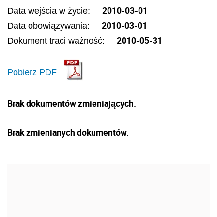
2010-03-01
Data wejścia w życie:
2010-03-01
Data obowiązywania:
2010-05-31
Dokument traci ważność:
Pobierz PDF
Brak dokumentów zmieniających.
Brak zmienianych dokumentów.