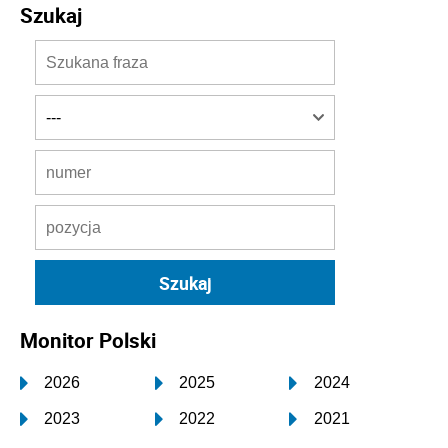
Szukaj
Monitor Polski
2026
2025
2024
2023
2022
2021