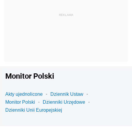
Monitor Polski
Akty ujednolicone
Dziennik Ustaw
Monitor Polski
Dzienniki Urzędowe
Dzienniki Unii Europejskiej