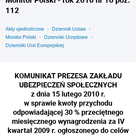
112
Akty ujednolicone
Dziennik Ustaw
Monitor Polski
Dzienniki Urzędowe
Dzienniki Unii Europejskiej
KOMUNIKAT PREZESA ZAKŁADU
UBEZPIECZEŃ SPOŁECZNYCH
z dnia 15 lutego 2010 r.
w sprawie kwoty przychodu
odpowiadającej 30 % przeciętnego
miesięcznego wynagrodzenia za IV
kwartał 2009 r. ogłoszonego do celów