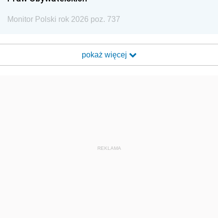
Monitor Polski rok 2026 poz. 737
pokaż więcej
REKLAMA