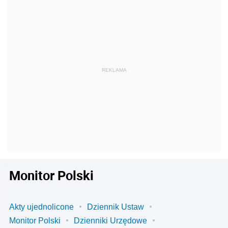
Monitor Polski
Akty ujednolicone
Dziennik Ustaw
Monitor Polski
Dzienniki Urzędowe