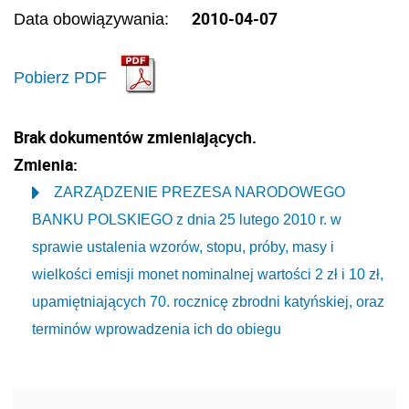
2010-04-07
Data obowiązywania:
Pobierz PDF
Brak dokumentów zmieniających.
Zmienia:
ZARZĄDZENIE PREZESA NARODOWEGO
BANKU POLSKIEGO z dnia 25 lutego 2010 r. w
sprawie ustalenia wzorów, stopu, próby, masy i
wielkości emisji monet nominalnej wartości 2 zł i 10 zł,
upamiętniających 70. rocznicę zbrodni katyńskiej, oraz
terminów wprowadzenia ich do obiegu