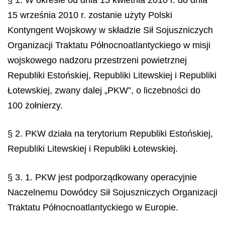
15 września 2010 r. zostanie użyty Polski
Kontyngent Wojskowy w składzie Sił Sojuszniczych
Organizacji Traktatu Północnoatlantyckiego w misji
wojskowego nadzoru przestrzeni powietrznej
Republiki Estońskiej, Republiki Litewskiej i Republiki
Łotewskiej, zwany dalej „PKW”, o liczebności do
100 żołnierzy.
§ 2. PKW działa na terytorium Republiki Estońskiej,
Republiki Litewskiej i Republiki Łotewskiej.
§ 3. 1. PKW jest podporządkowany operacyjnie
Naczelnemu Dowódcy Sił Sojuszniczych Organizacji
Traktatu Północnoatlantyckiego w Europie.