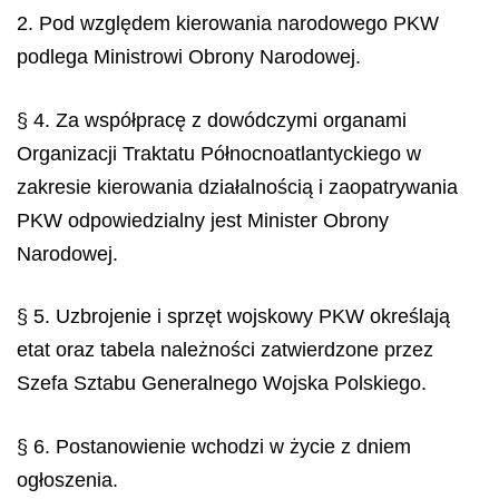
2. Pod względem kierowania narodowego PKW
podlega Ministrowi Obrony Narodowej.
§ 4. Za współpracę z dowódczymi organami
Organizacji Traktatu Północnoatlantyckiego w
zakresie kierowania działalnością i zaopatrywania
PKW odpowiedzialny jest Minister Obrony
Narodowej.
§ 5. Uzbrojenie i sprzęt wojskowy PKW określają
etat oraz tabela należności zatwierdzone przez
Szefa Sztabu Generalnego Wojska Polskiego.
§ 6. Postanowienie wchodzi w życie z dniem
ogłoszenia.