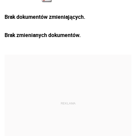
Brak dokumentów zmieniających.
Brak zmienianych dokumentów.