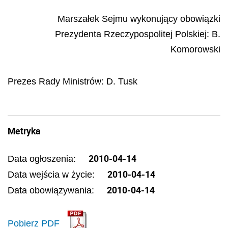
Marszałek Sejmu wykonujący obowiązki
Prezydenta Rzeczypospolitej Polskiej:
B.
Komorowski
Prezes Rady Ministrów:
D. Tusk
Metryka
2010-04-14
Data ogłoszenia:
2010-04-14
Data wejścia w życie:
2010-04-14
Data obowiązywania:
Pobierz PDF