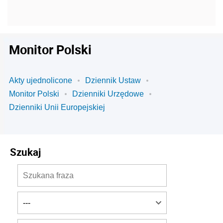
Monitor Polski
Akty ujednolicone
Dziennik Ustaw
Monitor Polski
Dzienniki Urzędowe
Dzienniki Unii Europejskiej
Szukaj