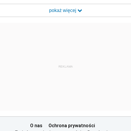
pokaż więcej
REKLAMA
O nas
Ochrona prywatności