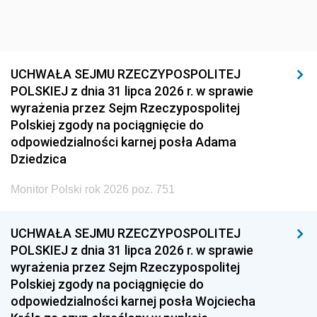
UCHWAŁA SEJMU RZECZYPOSPOLITEJ
POLSKIEJ z dnia 31 lipca 2026 r. w sprawie
wyrażenia przez Sejm Rzeczypospolitej
Polskiej zgody na pociągnięcie do
odpowiedzialności karnej posła Adama
Dziedzica
Monitor Polski rok 2026 poz. 751
UCHWAŁA SEJMU RZECZYPOSPOLITEJ
POLSKIEJ z dnia 31 lipca 2026 r. w sprawie
wyrażenia przez Sejm Rzeczypospolitej
Polskiej zgody na pociągnięcie do
odpowiedzialności karnej posła Wojciecha