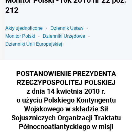
212
Akty ujednolicone
Dziennik Ustaw
Monitor Polski
Dzienniki Urzędowe
Dzienniki Unii Europejskiej
POSTANOWIENIE PREZYDENTA
RZECZYPOSPOLITEJ POLSKIEJ
z dnia 14 kwietnia 2010 r.
o użyciu Polskiego Kontyngentu
Wojskowego w składzie Sił
Sojuszniczych Organizacji Traktatu
Północnoatlantyckiego w misji