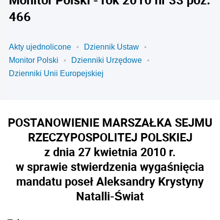
466
Akty ujednolicone
Dziennik Ustaw
Monitor Polski
Dzienniki Urzędowe
Dzienniki Unii Europejskiej
POSTANOWIENIE MARSZAŁKA SEJMU
RZECZYPOSPOLITEJ POLSKIEJ
z dnia 27 kwietnia 2010 r.
w sprawie stwierdzenia wygaśnięcia
mandatu poseł Aleksandry Krystyny
Natalli-Świat