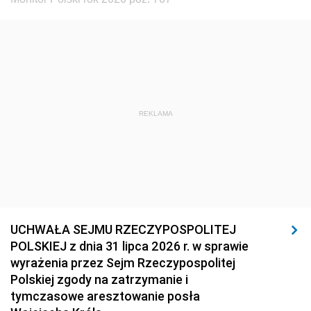
REKLAMA
UCHWAŁA SEJMU RZECZYPOSPOLITEJ
POLSKIEJ z dnia 31 lipca 2026 r. w sprawie
wyrażenia przez Sejm Rzeczypospolitej
Polskiej zgody na zatrzymanie i
tymczasowe aresztowanie posła