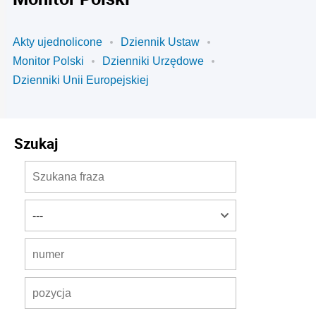
Akty ujednolicone
Dziennik Ustaw
Monitor Polski
Dzienniki Urzędowe
Dzienniki Unii Europejskiej
Szukaj