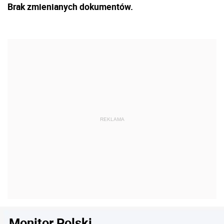
Brak zmienianych dokumentów.
Monitor Polski