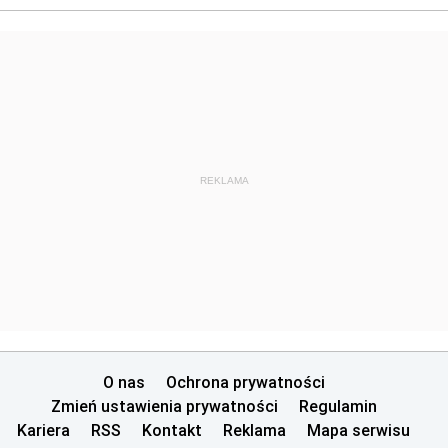
REKLAMA
O nas
Ochrona prywatności
Zmień ustawienia prywatności
Regulamin
Kariera
RSS
Kontakt
Reklama
Mapa serwisu