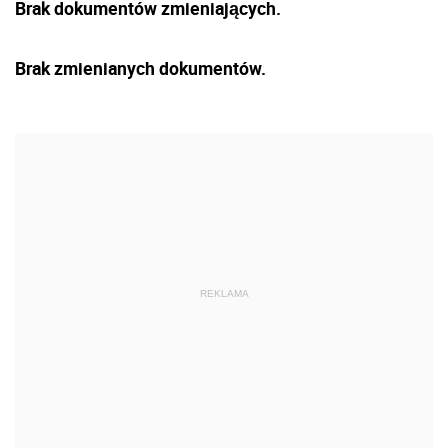
Brak dokumentów zmieniających.
Brak zmienianych dokumentów.