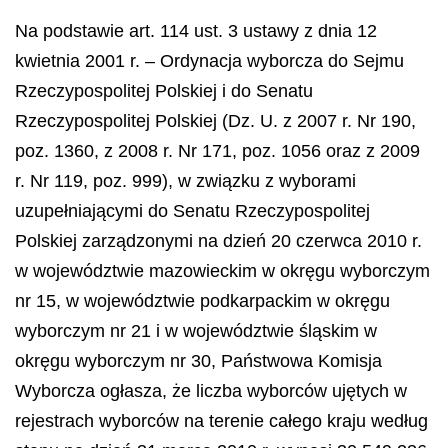
Na podstawie art. 114 ust. 3 ustawy z dnia 12
kwietnia 2001 r. – Ordynacja wyborcza do Sejmu
Rzeczypospolitej Polskiej i do Senatu
Rzeczypospolitej Polskiej (Dz. U. z 2007 r. Nr 190,
poz. 1360, z 2008 r. Nr 171, poz. 1056 oraz z 2009
r. Nr 119, poz. 999), w związku z wyborami
uzupełniającymi do Senatu Rzeczypospolitej
Polskiej zarządzonymi na dzień 20 czerwca 2010 r.
w województwie mazowieckim w okręgu wyborczym
nr 15, w województwie podkarpackim w okręgu
wyborczym nr 21 i w województwie śląskim w
okręgu wyborczym nr 30, Państwowa Komisja
Wyborcza ogłasza, że liczba wyborców ujętych w
rejestrach wyborców na terenie całego kraju według