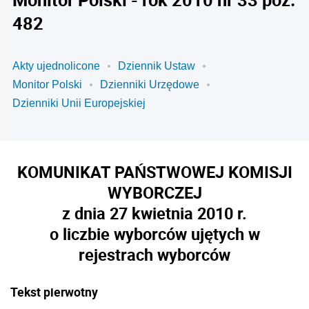
482
Akty ujednolicone
Dziennik Ustaw
Monitor Polski
Dzienniki Urzędowe
Dzienniki Unii Europejskiej
KOMUNIKAT PAŃSTWOWEJ KOMISJI
WYBORCZEJ
z dnia 27 kwietnia 2010 r.
o liczbie wyborców ujętych w
rejestrach wyborców
Tekst pierwotny