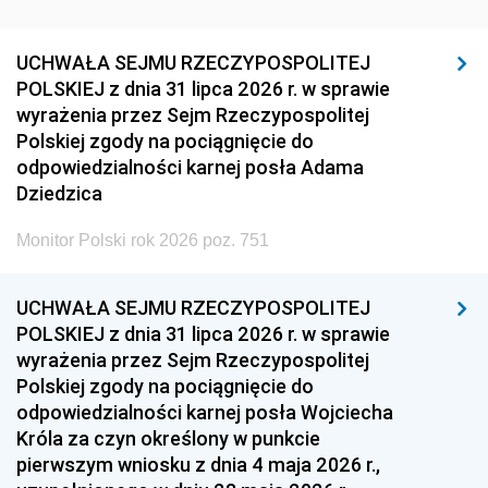
UCHWAŁA SEJMU RZECZYPOSPOLITEJ
POLSKIEJ z dnia 31 lipca 2026 r. w sprawie
wyrażenia przez Sejm Rzeczypospolitej
Polskiej zgody na pociągnięcie do
odpowiedzialności karnej posła Adama
Dziedzica
Monitor Polski rok 2026 poz. 751
UCHWAŁA SEJMU RZECZYPOSPOLITEJ
POLSKIEJ z dnia 31 lipca 2026 r. w sprawie
wyrażenia przez Sejm Rzeczypospolitej
Polskiej zgody na pociągnięcie do
odpowiedzialności karnej posła Wojciecha
Króla za czyn określony w punkcie
pierwszym wniosku z dnia 4 maja 2026 r.,