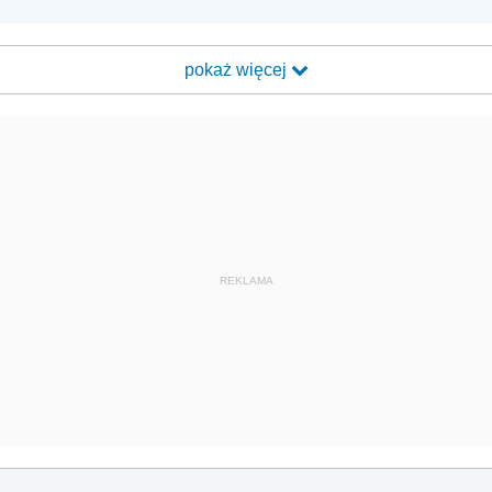
pokaż więcej
REKLAMA