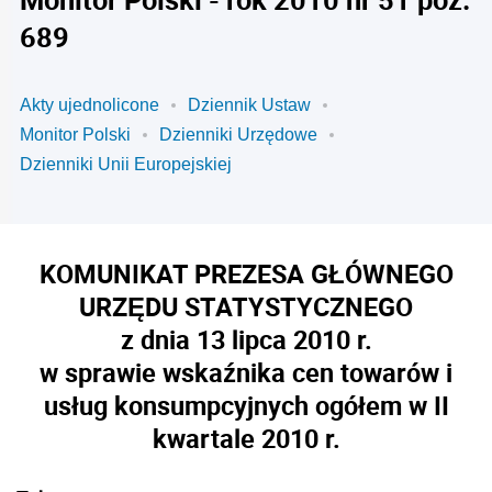
689
Akty ujednolicone
Dziennik Ustaw
Monitor Polski
Dzienniki Urzędowe
Dzienniki Unii Europejskiej
KOMUNIKAT PREZESA GŁÓWNEGO
URZĘDU STATYSTYCZNEGO
z dnia 13 lipca 2010 r.
w sprawie wskaźnika cen towarów i
usług konsumpcyjnych ogółem w II
kwartale 2010 r.