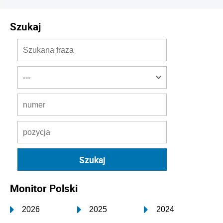
Szukaj
Monitor Polski
2026
2025
2024