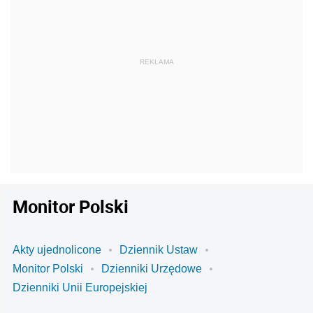
Monitor Polski
Akty ujednolicone
Dziennik Ustaw
Monitor Polski
Dzienniki Urzędowe
Dzienniki Unii Europejskiej