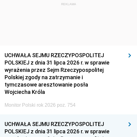
REKLAMA
UCHWAŁA SEJMU RZECZYPOSPOLITEJ
POLSKIEJ z dnia 31 lipca 2026 r. w sprawie
wyrażenia przez Sejm Rzeczypospolitej
Polskiej zgody na zatrzymanie i
tymczasowe aresztowanie posła
Wojciecha Króla
Monitor Polski rok 2026 poz. 754
UCHWAŁA SEJMU RZECZYPOSPOLITEJ
POLSKIEJ z dnia 31 lipca 2026 r. w sprawie