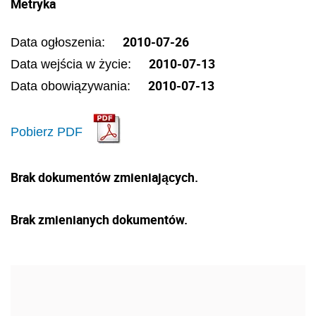
Metryka
2010-07-26
Data ogłoszenia:
2010-07-13
Data wejścia w życie:
2010-07-13
Data obowiązywania:
Pobierz PDF
Brak dokumentów zmieniających.
Brak zmienianych dokumentów.