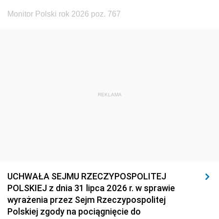
Monitor Polski rok 2026 poz. 767
REKLAMA
UCHWAŁA SEJMU RZECZYPOSPOLITEJ
POLSKIEJ z dnia 31 lipca 2026 r. w sprawie
wyrażenia przez Sejm Rzeczypospolitej
Polskiej zgody na pociągnięcie do