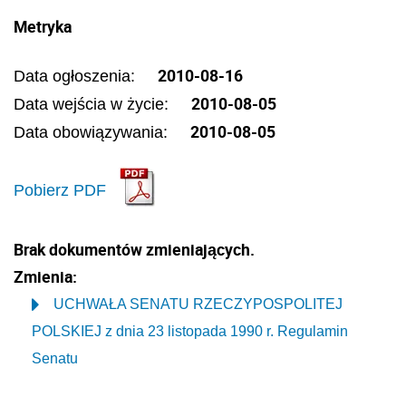
Metryka
2010-08-16
Data ogłoszenia:
2010-08-05
Data wejścia w życie:
2010-08-05
Data obowiązywania:
Pobierz PDF
Brak dokumentów zmieniających.
Zmienia:
UCHWAŁA SENATU RZECZYPOSPOLITEJ
POLSKIEJ z dnia 23 listopada 1990 r. Regulamin
Senatu