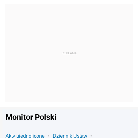
Monitor Polski
Akty ujednolicone
Dziennik Ustaw