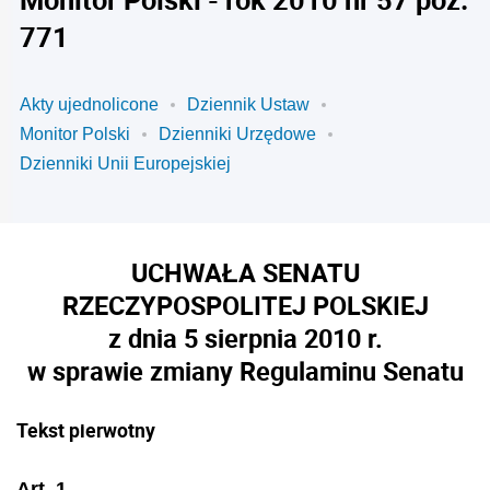
771
Akty ujednolicone
Dziennik Ustaw
Monitor Polski
Dzienniki Urzędowe
Dzienniki Unii Europejskiej
UCHWAŁA SENATU
RZECZYPOSPOLITEJ POLSKIEJ
z dnia 5 sierpnia 2010 r.
w sprawie zmiany Regulaminu Senatu
Tekst pierwotny
Art. 1.