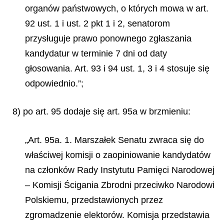
organów państwowych, o których mowa w art.
92 ust. 1 i ust. 2 pkt 1 i 2, senatorom
przysługuje prawo ponownego zgłaszania
kandydatur w terminie 7 dni od daty
głosowania. Art. 93 i 94 ust. 1, 3 i 4 stosuje się
odpowiednio.”;
8) po art. 95 dodaje się art. 95a w brzmieniu:
„Art. 95a. 1. Marszałek Senatu zwraca się do
właściwej komisji o zaopiniowanie kandydatów
na członków Rady Instytutu Pamięci Narodowej
– Komisji Ścigania Zbrodni przeciwko Narodowi
Polskiemu, przedstawionych przez
zgromadzenie elektorów. Komisja przedstawia