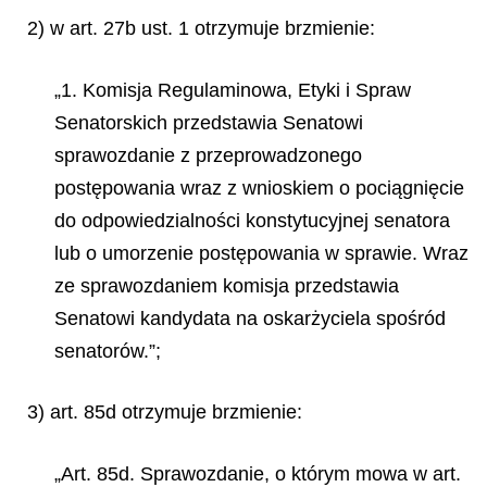
2) w art. 27b ust. 1 otrzymuje brzmienie:
„1. Komisja Regulaminowa, Etyki i Spraw
Senatorskich przedstawia Senatowi
sprawozdanie z przeprowadzonego
postępowania wraz z wnioskiem o pociągnięcie
do odpowiedzialności konstytucyjnej senatora
lub o umorzenie postępowania w sprawie. Wraz
ze sprawozdaniem komisja przedstawia
Senatowi kandydata na oskarżyciela spośród
senatorów.”;
3) art. 85d otrzymuje brzmienie:
„Art. 85d. Sprawozdanie, o którym mowa w art.