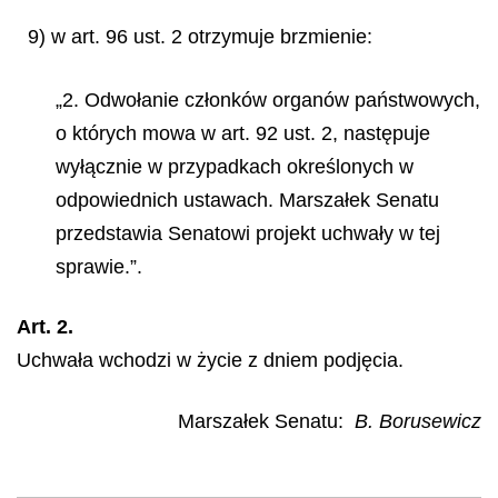
9) w art. 96 ust. 2 otrzymuje brzmienie:
„2. Odwołanie członków organów państwowych,
o których mowa w art. 92 ust. 2, następuje
wyłącznie w przypadkach określonych w
odpowiednich ustawach. Marszałek Senatu
przedstawia Senatowi projekt uchwały w tej
sprawie.”.
Art. 2.
Uchwała wchodzi w życie z dniem podjęcia.
Marszałek Senatu
:
B. Borusewicz