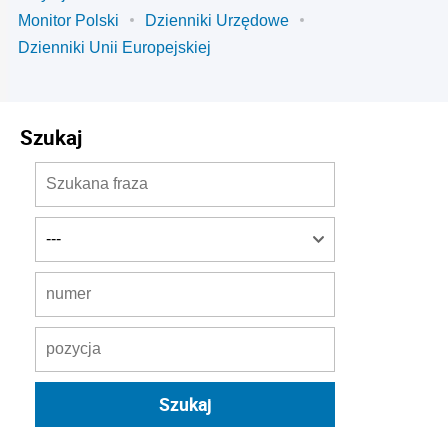
Monitor Polski
Dzienniki Urzędowe
Dzienniki Unii Europejskiej
Szukaj