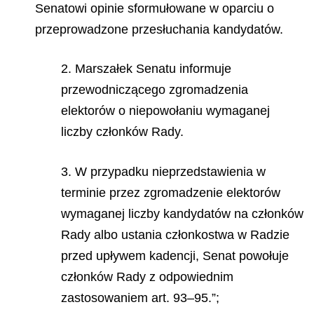
Senatowi opinie sformułowane w oparciu o
przeprowadzone przesłuchania kandydatów.
2. Marszałek Senatu informuje
przewodniczącego zgromadzenia
elektorów o niepowołaniu wymaganej
liczby członków Rady.
3. W przypadku nieprzedstawienia w
terminie przez zgromadzenie elektorów
wymaganej liczby kandydatów na członków
Rady albo ustania członkostwa w Radzie
przed upływem kadencji, Senat powołuje
członków Rady z odpowiednim
zastosowaniem art. 93–95.”;