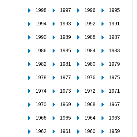
1998
1997
1996
1995
1994
1993
1992
1991
1990
1989
1988
1987
1986
1985
1984
1983
1982
1981
1980
1979
1978
1977
1976
1975
1974
1973
1972
1971
1970
1969
1968
1967
1966
1965
1964
1963
1962
1961
1960
1959