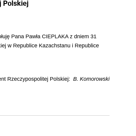
 Polskiej
łuję
Pana Pawła CIEPLAKA z dniem 31
iej w Republice Kazachstanu i Republice
nt Rzeczypospolitej Polskiej:
B. Komorowski