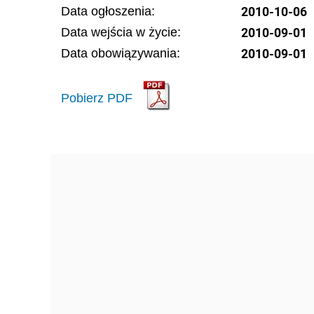
2010-10-06
Data ogłoszenia:
2010-09-01
Data wejścia w życie:
2010-09-01
Data obowiązywania:
Pobierz PDF