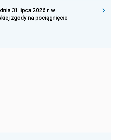
 31 lipca 2026 r. w
kiej zgody na pociągnięcie