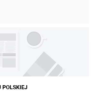
 POLSKIEJ