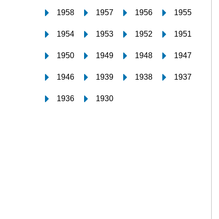
1958
1957
1956
1955
1954
1953
1952
1951
1950
1949
1948
1947
1946
1939
1938
1937
1936
1930