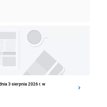
 3 sierpnia 2026 r. w