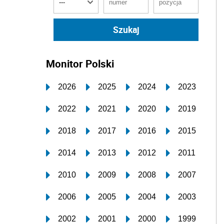
Monitor Polski
2026
2025
2024
2023
2022
2021
2020
2019
2018
2017
2016
2015
2014
2013
2012
2011
2010
2009
2008
2007
2006
2005
2004
2003
2002
2001
2000
1999