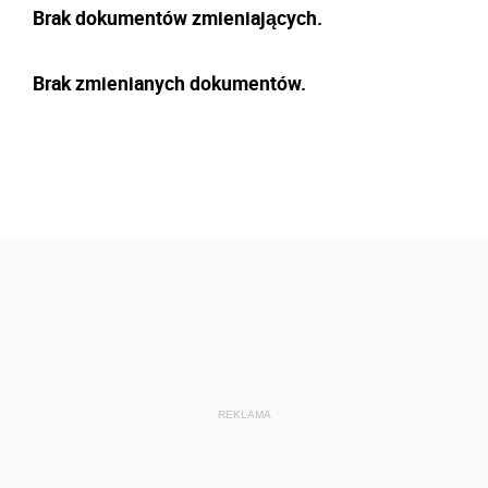
Brak dokumentów zmieniających.
Brak zmienianych dokumentów.