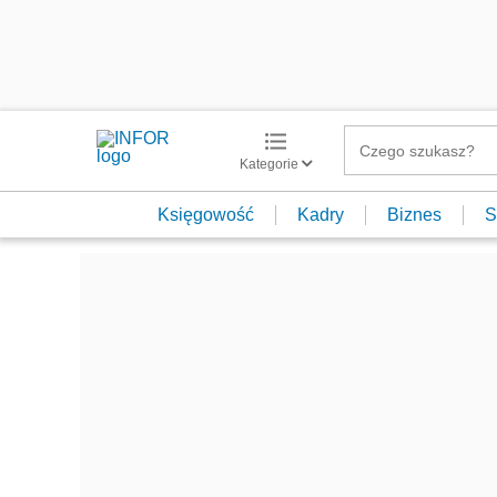
Kategorie
Księgowość
Kadry
Biznes
S