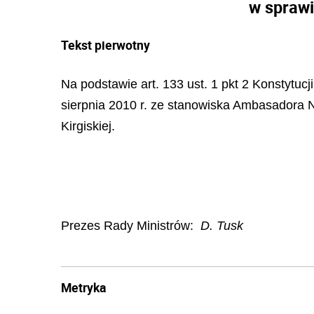
w sprawi
Tekst pierwotny
Na podstawie art. 133 ust. 1 pkt 2 Konstytucji
sierpnia 2010 r. ze stanowiska Ambasadora 
Kirgiskiej.
Prezes Rady Ministrów
:
D. Tusk
Metryka