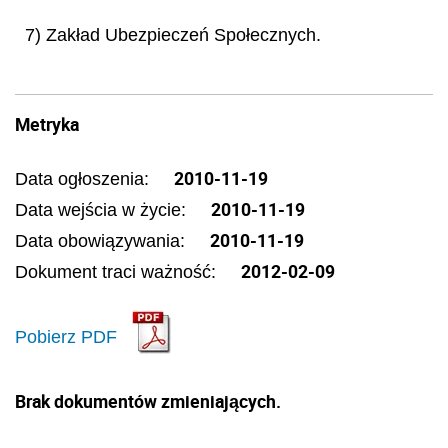
7) Zakład Ubezpieczeń Społecznych.
Metryka
2010-11-19
Data ogłoszenia:
2010-11-19
Data wejścia w życie:
2010-11-19
Data obowiązywania:
2012-02-09
Dokument traci ważność:
Pobierz PDF
Brak dokumentów zmieniających.