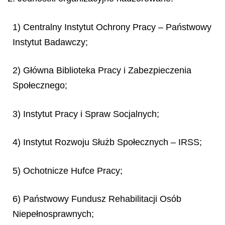
1) Centralny Instytut Ochrony Pracy – Państwowy
Instytut Badawczy;
2) Główna Biblioteka Pracy i Zabezpieczenia
Społecznego;
3) Instytut Pracy i Spraw Socjalnych;
4) Instytut Rozwoju Służb Społecznych – IRSS;
5) Ochotnicze Hufce Pracy;
6) Państwowy Fundusz Rehabilitacji Osób
Niepełnosprawnych;