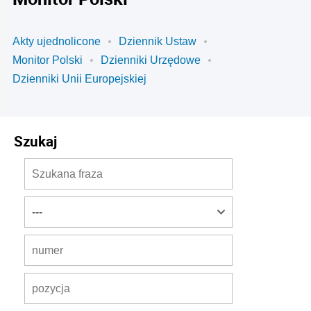
Akty ujednolicone
Dziennik Ustaw
Monitor Polski
Dzienniki Urzędowe
Dzienniki Unii Europejskiej
Szukaj