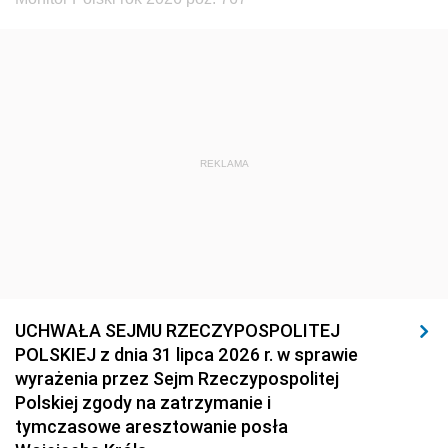
REKLAMA
UCHWAŁA SEJMU RZECZYPOSPOLITEJ
POLSKIEJ z dnia 31 lipca 2026 r. w sprawie
wyrażenia przez Sejm Rzeczypospolitej
Polskiej zgody na zatrzymanie i
tymczasowe aresztowanie posła