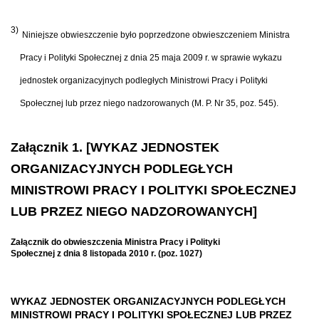
3)
Niniejsze obwieszczenie było poprzedzone obwieszczeniem Ministra
Pracy i Polityki Społecznej z dnia 25 maja 2009 r. w sprawie wykazu
jednostek organizacyjnych podległych Ministrowi Pracy i Polityki
Społecznej lub przez niego nadzorowanych (M. P. Nr 35, poz. 545).
Załącznik 1. [WYKAZ JEDNOSTEK
ORGANIZACYJNYCH PODLEGŁYCH
MINISTROWI PRACY I POLITYKI SPOŁECZNEJ
LUB PRZEZ NIEGO NADZOROWANYCH]
Załącznik do obwieszczenia Ministra Pracy i Polityki
Społecznej z dnia 8 listopada 2010 r. (poz. 1027)
WYKAZ JEDNOSTEK ORGANIZACYJNYCH PODLEGŁYCH
MINISTROWI PRACY I POLITYKI SPOŁECZNEJ LUB PRZEZ