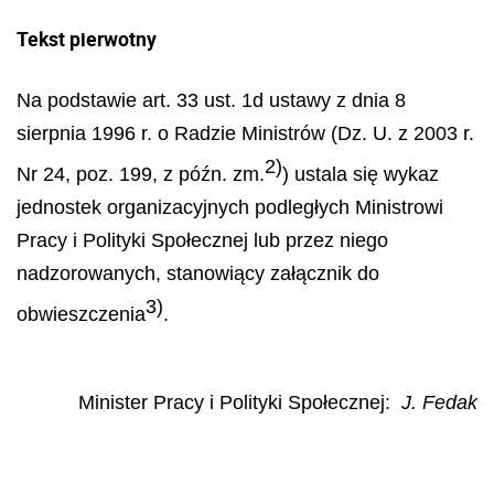
Tekst pierwotny
Na podstawie art. 33 ust. 1d ustawy z dnia 8
sierpnia 1996 r. o Radzie Ministrów (Dz. U. z 2003 r.
2)
Nr 24, poz. 199, z późn. zm.
) ustala się wykaz
jednostek organizacyjnych podległych Ministrowi
Pracy i Polityki Społecznej lub przez niego
nadzorowanych, stanowiący załącznik do
3)
obwieszczenia
.
Minister Pracy i Polityki Społecznej
:
J. Fedak