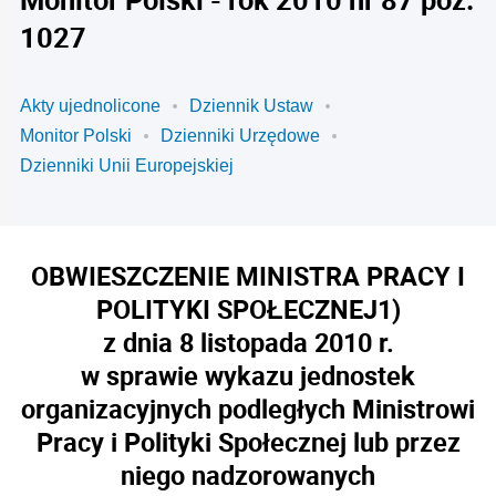
1027
Akty ujednolicone
Dziennik Ustaw
Monitor Polski
Dzienniki Urzędowe
Dzienniki Unii Europejskiej
OBWIESZCZENIE MINISTRA PRACY I
POLITYKI SPOŁECZNEJ
1)
z dnia 8 listopada 2010 r.
w sprawie wykazu jednostek
organizacyjnych podległych Ministrowi
Pracy i Polityki Społecznej lub przez
niego nadzorowanych