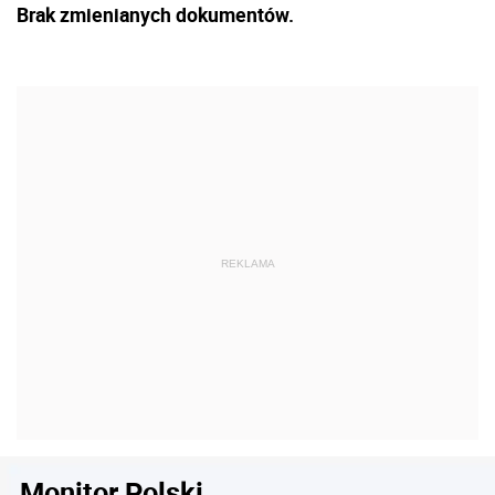
Brak zmienianych dokumentów.
Monitor Polski