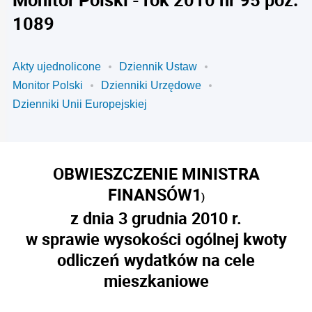
1089
Akty ujednolicone
Dziennik Ustaw
Monitor Polski
Dzienniki Urzędowe
Dzienniki Unii Europejskiej
OBWIESZCZENIE MINISTRA
FINANSÓW
1
)
z dnia 3 grudnia 2010 r.
w sprawie wysokości ogólnej kwoty
odliczeń wydatków na cele
mieszkaniowe