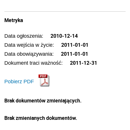
Metryka
2010-12-14
Data ogłoszenia:
2011-01-01
Data wejścia w życie:
2011-01-01
Data obowiązywania:
2011-12-31
Dokument traci ważność:
Pobierz PDF
Brak dokumentów zmieniających.
Brak zmienianych dokumentów.