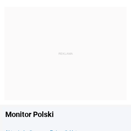
Monitor Polski