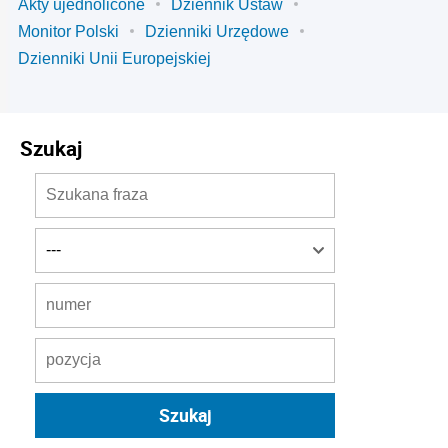
Akty ujednolicone
Dziennik Ustaw
Monitor Polski
Dzienniki Urzędowe
Dzienniki Unii Europejskiej
Szukaj