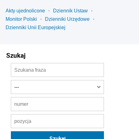
Akty ujednolicone
Dziennik Ustaw
Monitor Polski
Dzienniki Urzędowe
Dzienniki Unii Europejskiej
Szukaj