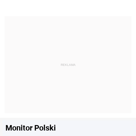
Monitor Polski