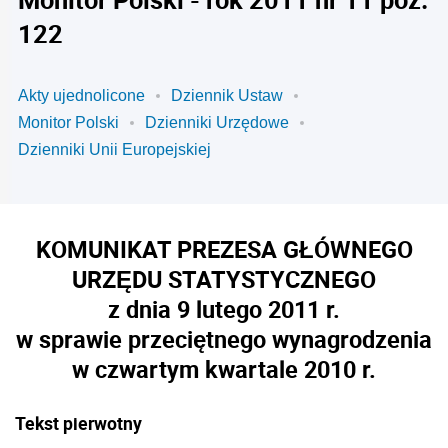
122
Akty ujednolicone
Dziennik Ustaw
Monitor Polski
Dzienniki Urzędowe
Dzienniki Unii Europejskiej
KOMUNIKAT PREZESA GŁÓWNEGO
URZĘDU STATYSTYCZNEGO
z dnia 9 lutego 2011 r.
w sprawie przeciętnego wynagrodzenia
w czwartym kwartale 2010 r.
Tekst pierwotny