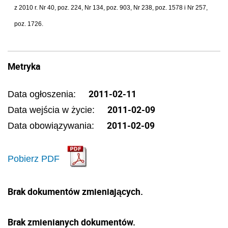
z 2010 r. Nr 40, poz. 224, Nr 134, poz. 903, Nr 238, poz. 1578 i Nr 257,
poz. 1726.
Metryka
2011-02-11
Data ogłoszenia:
2011-02-09
Data wejścia w życie:
2011-02-09
Data obowiązywania:
Pobierz PDF
Brak dokumentów zmieniających.
Brak zmienianych dokumentów.