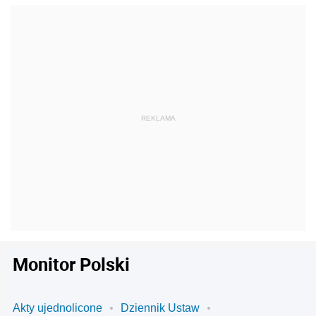
Monitor Polski
Akty ujednolicone
Dziennik Ustaw