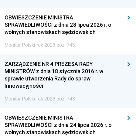
OBWIESZCZENIE MINISTRA
SPRAWIEDLIWOŚCI z dnia 28 lipca 2026 r. o
wolnych stanowiskach sędziowskich
Monitor Polski rok 2026 poz. 745
ZARZĄDZENIE NR 4 PREZESA RADY
MINISTRÓW z dnia 18 stycznia 2016 r. w
sprawie utworzenia Rady do spraw
Innowacyjności
Monitor Polski rok 2026 poz. 743
OBWIESZCZENIE MINISTRA
SPRAWIEDLIWOŚCI z dnia 24 lipca 2026 r. o
wolnych stanowiskach sędziowskich