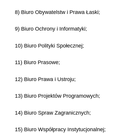
8) Biuro Obywatelstw i Prawa Łaski;
9) Biuro Ochrony i Informatyki;
10) Biuro Polityki Społecznej;
11) Biuro Prasowe;
12) Biuro Prawa i Ustroju;
13) Biuro Projektów Programowych;
14) Biuro Spraw Zagranicznych;
15) Biuro Współpracy Instytucjonalnej;