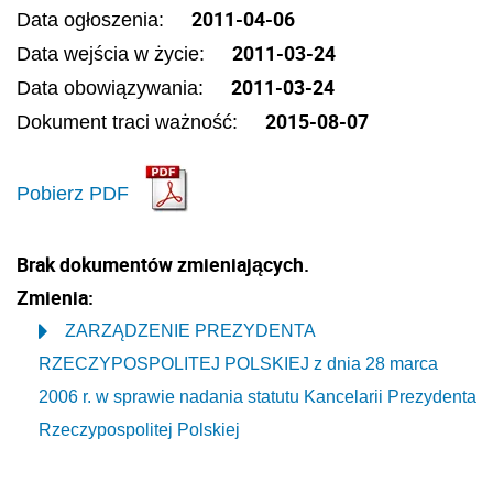
2011-04-06
Data ogłoszenia:
2011-03-24
Data wejścia w życie:
2011-03-24
Data obowiązywania:
2015-08-07
Dokument traci ważność:
Pobierz PDF
Brak dokumentów zmieniających.
Zmienia:
ZARZĄDZENIE PREZYDENTA
RZECZYPOSPOLITEJ POLSKIEJ z dnia 28 marca
2006 r. w sprawie nadania statutu Kancelarii Prezydenta
Rzeczypospolitej Polskiej