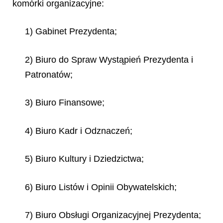
komórki organizacyjne:
1) Gabinet Prezydenta;
2) Biuro do Spraw Wystąpień Prezydenta i
Patronatów;
3) Biuro Finansowe;
4) Biuro Kadr i Odznaczeń;
5) Biuro Kultury i Dziedzictwa;
6) Biuro Listów i Opinii Obywatelskich;
7) Biuro Obsługi Organizacyjnej Prezydenta;