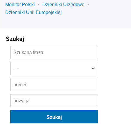
Monitor Polski
Dzienniki Urzędowe
Dzienniki Unii Europejskiej
Szukaj