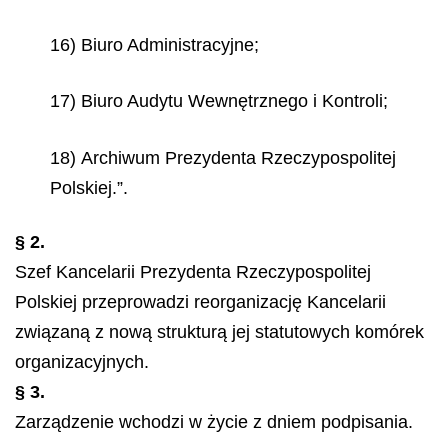
16) Biuro Administracyjne;
17) Biuro Audytu Wewnętrznego i Kontroli;
18) Archiwum Prezydenta Rzeczypospolitej
Polskiej.”.
§ 2.
Szef Kancelarii Prezydenta Rzeczypospolitej
Polskiej przeprowadzi reorganizację Kancelarii
związaną z nową strukturą jej statutowych komórek
organizacyjnych.
§ 3.
Zarządzenie wchodzi w życie z dniem podpisania.