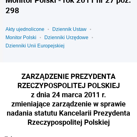
298
Akty ujednolicone
Dziennik Ustaw
Monitor Polski
Dzienniki Urzędowe
Dzienniki Unii Europejskiej
ZARZĄDZENIE PREZYDENTA
RZECZYPOSPOLITEJ POLSKIEJ
z dnia 24 marca 2011 r.
zmieniające zarządzenie w sprawie
nadania statutu Kancelarii Prezydenta
Rzeczypospolitej Polskiej