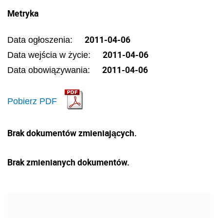
Metryka
2011-04-06
Data ogłoszenia:
2011-04-06
Data wejścia w życie:
2011-04-06
Data obowiązywania:
Pobierz PDF
Brak dokumentów zmieniających.
Brak zmienianych dokumentów.