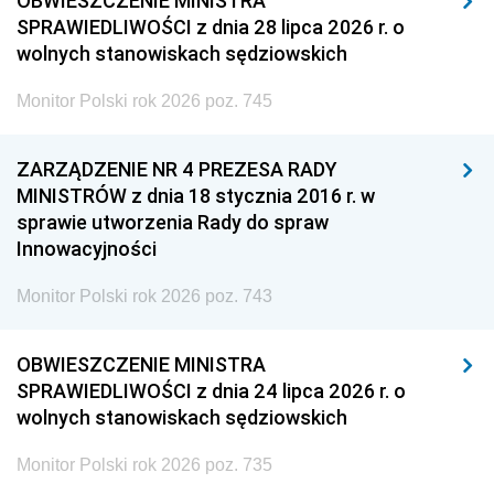
OBWIESZCZENIE MINISTRA
SPRAWIEDLIWOŚCI z dnia 28 lipca 2026 r. o
wolnych stanowiskach sędziowskich
Monitor Polski rok 2026 poz. 745
ZARZĄDZENIE NR 4 PREZESA RADY
MINISTRÓW z dnia 18 stycznia 2016 r. w
sprawie utworzenia Rady do spraw
Innowacyjności
Monitor Polski rok 2026 poz. 743
OBWIESZCZENIE MINISTRA
SPRAWIEDLIWOŚCI z dnia 24 lipca 2026 r. o
wolnych stanowiskach sędziowskich
Monitor Polski rok 2026 poz. 735