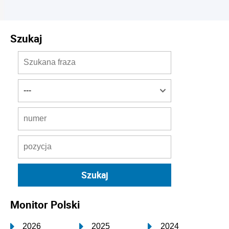
Szukaj
Monitor Polski
2026
2025
2024