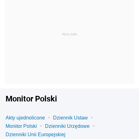
Monitor Polski
Akty ujednolicone
Dziennik Ustaw
Monitor Polski
Dzienniki Urzędowe
Dzienniki Unii Europejskiej