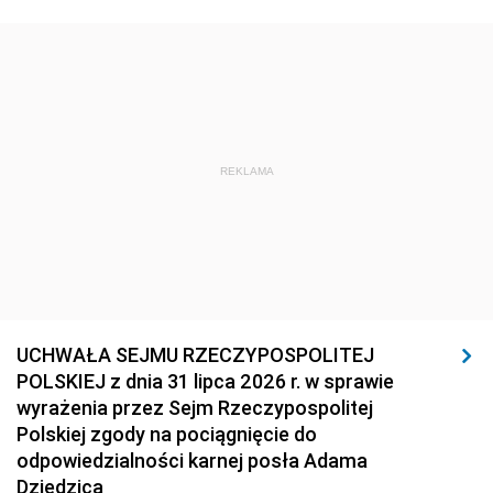
REKLAMA
UCHWAŁA SEJMU RZECZYPOSPOLITEJ
POLSKIEJ z dnia 31 lipca 2026 r. w sprawie
wyrażenia przez Sejm Rzeczypospolitej
Polskiej zgody na pociągnięcie do
odpowiedzialności karnej posła Adama
Dziedzica