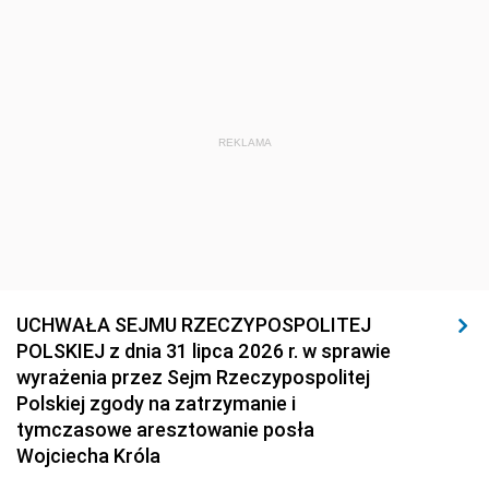
REKLAMA
UCHWAŁA SEJMU RZECZYPOSPOLITEJ
POLSKIEJ z dnia 31 lipca 2026 r. w sprawie
wyrażenia przez Sejm Rzeczypospolitej
Polskiej zgody na zatrzymanie i
tymczasowe aresztowanie posła
Wojciecha Króla