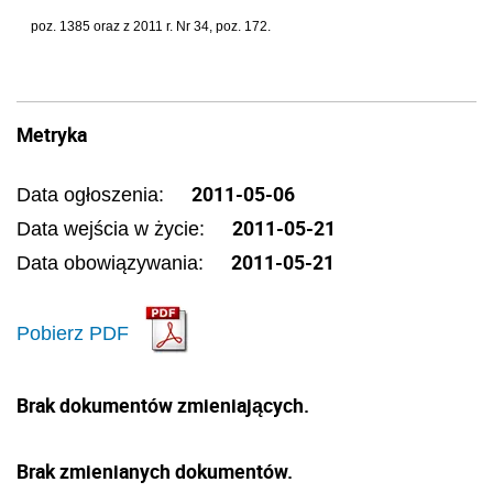
poz. 1385 oraz z 2011 r. Nr 34, poz. 172.
Metryka
2011-05-06
Data ogłoszenia:
2011-05-21
Data wejścia w życie:
2011-05-21
Data obowiązywania:
Pobierz PDF
Brak dokumentów zmieniających.
Brak zmienianych dokumentów.