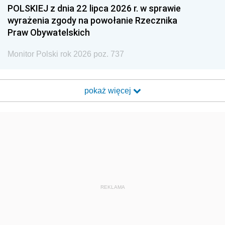
POLSKIEJ z dnia 22 lipca 2026 r. w sprawie
wyrażenia zgody na powołanie Rzecznika
Praw Obywatelskich
Monitor Polski rok 2026 poz. 737
pokaż więcej
REKLAMA