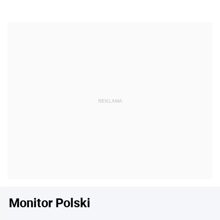
Monitor Polski