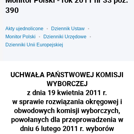
390
Akty ujednolicone
Dziennik Ustaw
Monitor Polski
Dzienniki Urzędowe
Dzienniki Unii Europejskiej
UCHWAŁA PAŃSTWOWEJ KOMISJI
WYBORCZEJ
z dnia 19 kwietnia 2011 r.
w sprawie rozwiązania okręgowej i
obwodowych komisji wyborczych,
powołanych dla przeprowadzenia w
dniu 6 lutego 2011 r. wyborów