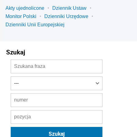
Akty ujednolicone
Dziennik Ustaw
Monitor Polski
Dzienniki Urzędowe
Dzienniki Unii Europejskiej
Szukaj