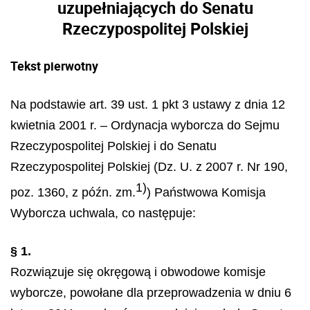
uzupełniających do Senatu
Rzeczypospolitej Polskiej
Tekst pierwotny
Na podstawie art. 39 ust. 1 pkt 3 ustawy z dnia 12
kwietnia 2001 r. – Ordynacja wyborcza do Sejmu
Rzeczypospolitej Polskiej i do Senatu
Rzeczypospolitej Polskiej (Dz. U. z 2007 r. Nr 190,
1)
poz. 1360, z późn. zm.
) Państwowa Komisja
Wyborcza uchwala, co następuje:
§ 1.
Rozwiązuje się okręgową i obwodowe komisje
wyborcze, powołane dla przeprowadzenia w dniu 6