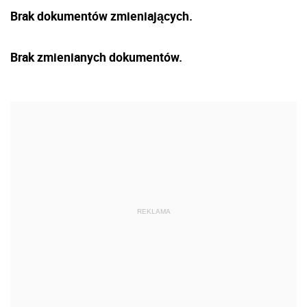
Brak dokumentów zmieniających.
Brak zmienianych dokumentów.