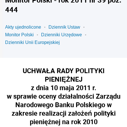
444
Akty ujednolicone
Dziennik Ustaw
Monitor Polski
Dzienniki Urzędowe
Dzienniki Unii Europejskiej
UCHWAŁA RADY POLITYKI
PIENIĘŻNEJ
z dnia 10 maja 2011 r.
w sprawie oceny działalności Zarządu
Narodowego Banku Polskiego w
zakresie realizacji założeń polityki
pieniężnej na rok 2010