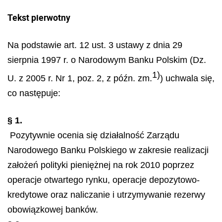
Tekst pierwotny
Na podstawie art. 12 ust. 3 ustawy z dnia 29
sierpnia 1997 r. o Narodowym Banku Polskim (Dz.
1)
U. z 2005 r. Nr 1, poz. 2, z późn. zm.
) uchwala się,
co następuje:
§ 1.
Pozytywnie ocenia się działalność Zarządu
Narodowego Banku Polskiego w zakresie realizacji
założeń polityki pieniężnej na rok 2010 poprzez
operacje otwartego rynku, operacje depozytowo-
kredytowe oraz naliczanie i utrzymywanie rezerwy
obowiązkowej banków.