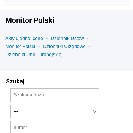
Monitor Polski
Akty ujednolicone
Dziennik Ustaw
Monitor Polski
Dzienniki Urzędowe
Dzienniki Unii Europejskiej
Szukaj