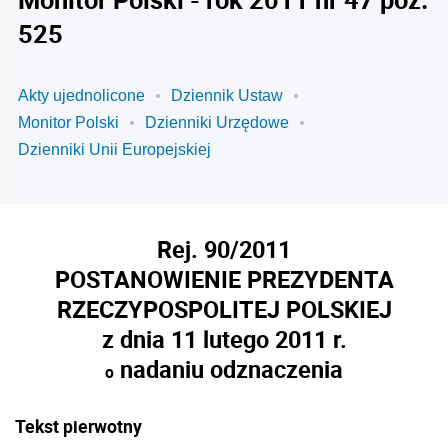
525
Akty ujednolicone
Dziennik Ustaw
Monitor Polski
Dzienniki Urzędowe
Dzienniki Unii Europejskiej
Rej. 90/2011
POSTANOWIENIE PREZYDENTA
RZECZYPOSPOLITEJ POLSKIEJ
z dnia 11 lutego 2011 r.
nadaniu odznaczenia
o
Tekst pierwotny