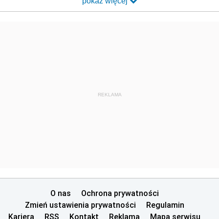
pokaż więcej
REKLAMA
O nas
Ochrona prywatności
Zmień ustawienia prywatności
Regulamin
Kariera
RSS
Kontakt
Reklama
Mapa serwisu