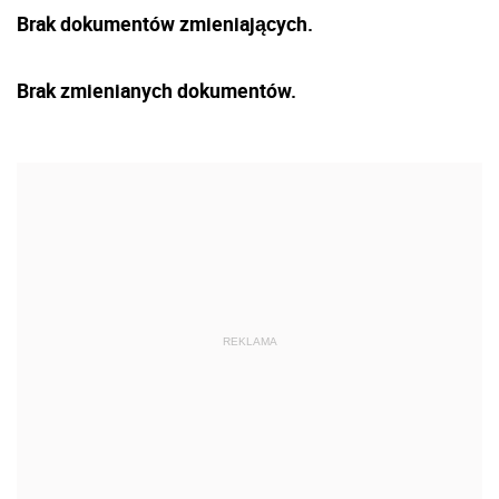
Brak dokumentów zmieniających.
Brak zmienianych dokumentów.