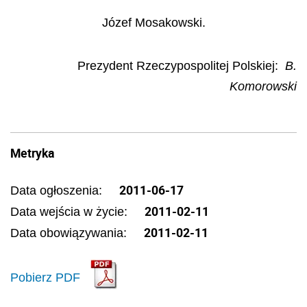
Józef Mosakowski.
Prezydent Rzeczypospolitej Polskiej:
B.
Komorowski
Metryka
2011-06-17
Data ogłoszenia:
2011-02-11
Data wejścia w życie:
2011-02-11
Data obowiązywania:
Pobierz PDF