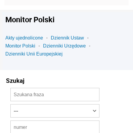
Monitor Polski
Akty ujednolicone
Dziennik Ustaw
Monitor Polski
Dzienniki Urzędowe
Dzienniki Unii Europejskiej
Szukaj