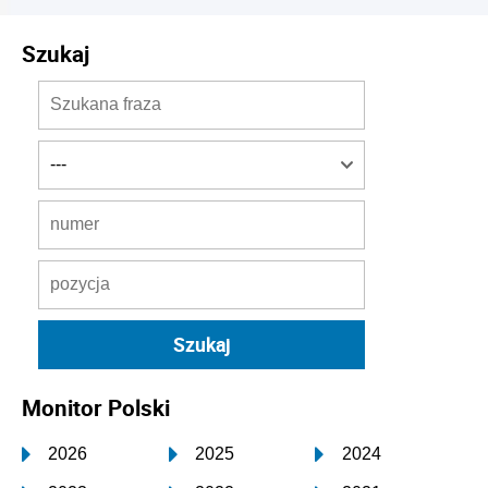
Szukaj
Monitor Polski
2026
2025
2024