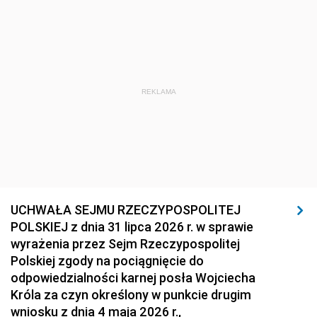
REKLAMA
UCHWAŁA SEJMU RZECZYPOSPOLITEJ
POLSKIEJ z dnia 31 lipca 2026 r. w sprawie
wyrażenia przez Sejm Rzeczypospolitej
Polskiej zgody na pociągnięcie do
odpowiedzialności karnej posła Wojciecha
Króla za czyn określony w punkcie drugim
wniosku z dnia 4 maja 2026 r.,