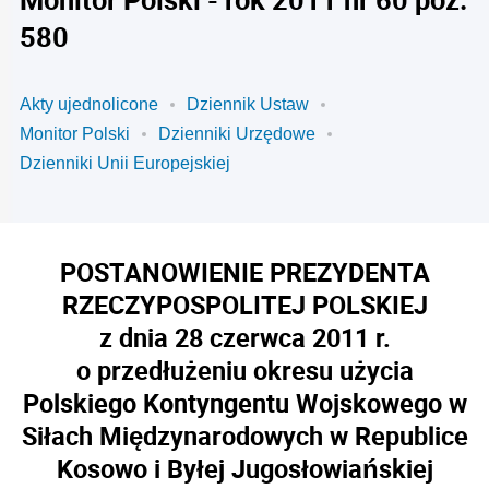
580
Akty ujednolicone
Dziennik Ustaw
Monitor Polski
Dzienniki Urzędowe
Dzienniki Unii Europejskiej
POSTANOWIENIE PREZYDENTA
RZECZYPOSPOLITEJ POLSKIEJ
z dnia 28 czerwca 2011 r.
o przedłużeniu okresu użycia
Polskiego Kontyngentu Wojskowego w
Siłach Międzynarodowych w Republice
Kosowo i Byłej Jugosłowiańskiej