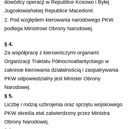
dowódcy operacji w Republice Kosowo i Byłej
Jugosłowiańskiej Republice Macedonii.
2. Pod względem kierowania narodowego PKW
podlega Ministrowi Obrony Narodowej.
§ 4.
Za współpracę z kierowniczymi organami
Organizacji Traktatu Północnoatlantyckiego w
zakresie kierowania działalnością i zaopatrywania
PKW odpowiedzialny jest Minister Obrony
Narodowej.
§ 5.
Liczbę i rodzaj uzbrojenia oraz sprzętu wojskowego
PKW określa etat zatwierdzony przez Ministra
Obrony Narodowej.