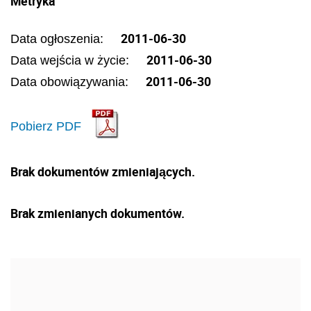
Metryka
2011-06-30
Data ogłoszenia:
2011-06-30
Data wejścia w życie:
2011-06-30
Data obowiązywania:
Pobierz PDF
Brak dokumentów zmieniających.
Brak zmienianych dokumentów.