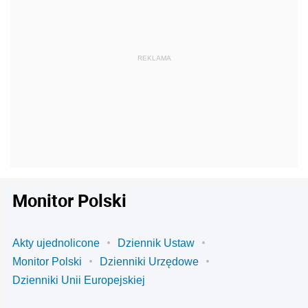
Monitor Polski
Akty ujednolicone
Dziennik Ustaw
Monitor Polski
Dzienniki Urzędowe
Dzienniki Unii Europejskiej